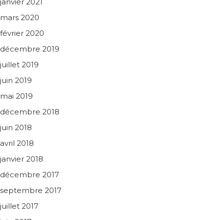
janvier 2021
mars 2020
février 2020
décembre 2019
juillet 2019
juin 2019
mai 2019
décembre 2018
juin 2018
avril 2018
janvier 2018
décembre 2017
septembre 2017
juillet 2017