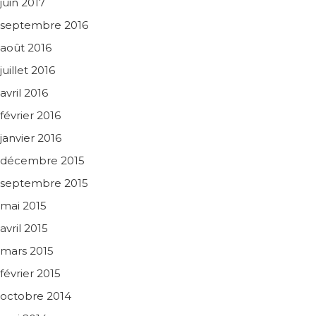
juin 2017
septembre 2016
août 2016
juillet 2016
avril 2016
février 2016
janvier 2016
décembre 2015
septembre 2015
mai 2015
avril 2015
mars 2015
février 2015
octobre 2014