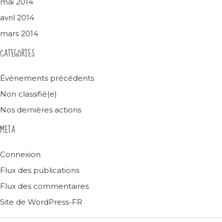
mai 2014
avril 2014
mars 2014
CATEGORIES
Événements précédents
Non classifié(e)
Nos dernières actions
META
Connexion
Flux des publications
Flux des commentaires
Site de WordPress-FR