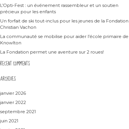
L’Opti-Fest : un événement rassembleur et un soutien
précieux pour les enfants
Un forfait de ski tout-inclus pour les jeunes de la Fondation
Christian Vachon
La communauté se mobilise pour aider l’école primaire de
Knowlton
La Fondation permet une aventure sur 2 roues!
RECENT COMMENTS
ARCHIVES
janvier 2026
janvier 2022
septembre 2021
juin 2021