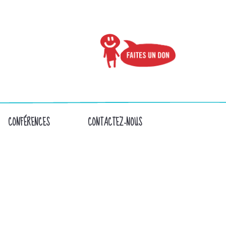
CONFÉRENCES
CONTACTEZ-NOUS