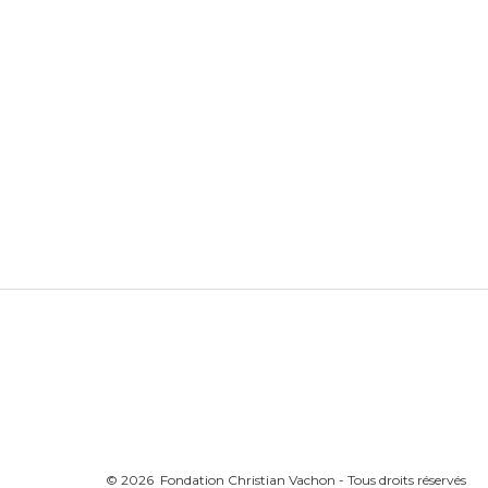
© 2026 Fondation Christian Vachon - Tous droits réservés