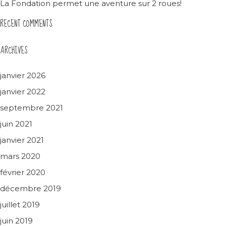
La Fondation permet une aventure sur 2 roues!
RECENT COMMENTS
ARCHIVES
janvier 2026
janvier 2022
septembre 2021
juin 2021
janvier 2021
mars 2020
février 2020
décembre 2019
juillet 2019
juin 2019