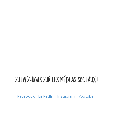
SUIVEZ-NOUS SUR LES MÉDIAS SOCIAUX !
Facebook
LinkedIn
Instagram
Youtube