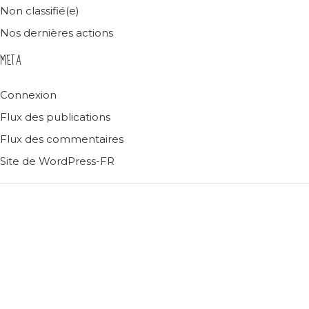
Non classifié(e)
Nos dernières actions
META
Connexion
Flux des publications
Flux des commentaires
Site de WordPress-FR