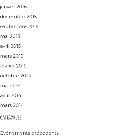
janvier 2016
décembre 2015
septembre 2015
mai 2015
avril 2015
mars 2015
février 2015
octobre 2014
mai 2014
avril 2014
mars 2014
CATEGORIES
Événements précédents