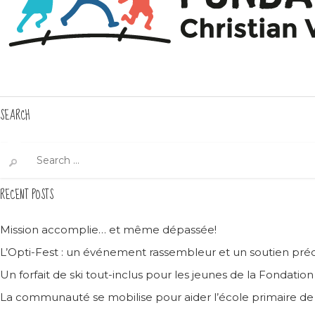
SEARCH
Search
for:
RECENT POSTS
Mission accomplie… et même dépassée!
L’Opti-Fest : un événement rassembleur et un soutien préc
Un forfait de ski tout-inclus pour les jeunes de la Fondatio
La communauté se mobilise pour aider l’école primaire d