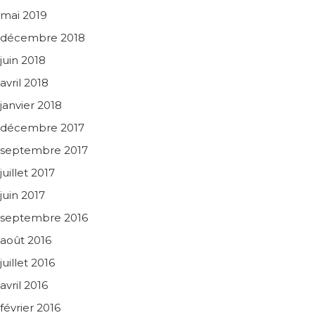
mai 2019
décembre 2018
juin 2018
avril 2018
janvier 2018
décembre 2017
septembre 2017
juillet 2017
juin 2017
septembre 2016
août 2016
juillet 2016
avril 2016
février 2016