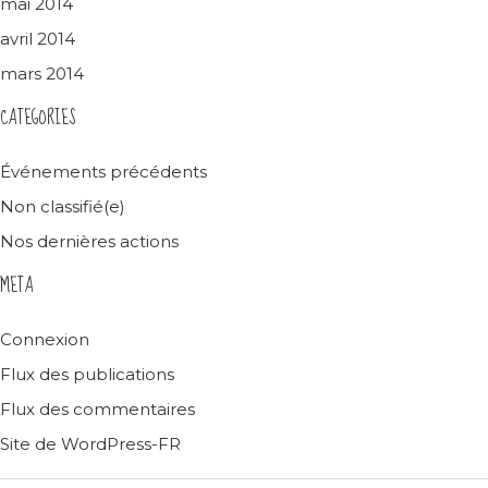
mai 2014
avril 2014
mars 2014
CATEGORIES
Événements précédents
Non classifié(e)
Nos dernières actions
META
Connexion
Flux des publications
Flux des commentaires
Site de WordPress-FR