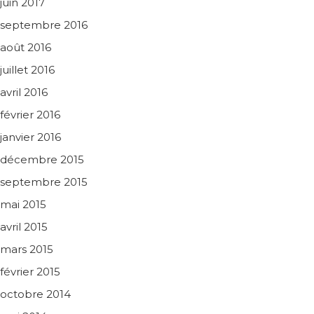
juin 2017
septembre 2016
août 2016
juillet 2016
avril 2016
février 2016
janvier 2016
décembre 2015
septembre 2015
mai 2015
avril 2015
mars 2015
février 2015
octobre 2014