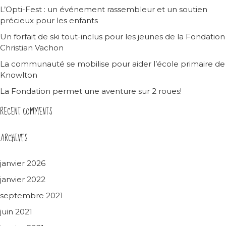
L’Opti-Fest : un événement rassembleur et un soutien
précieux pour les enfants
Un forfait de ski tout-inclus pour les jeunes de la Fondation
Christian Vachon
La communauté se mobilise pour aider l’école primaire de
Knowlton
La Fondation permet une aventure sur 2 roues!
RECENT COMMENTS
ARCHIVES
janvier 2026
janvier 2022
septembre 2021
juin 2021