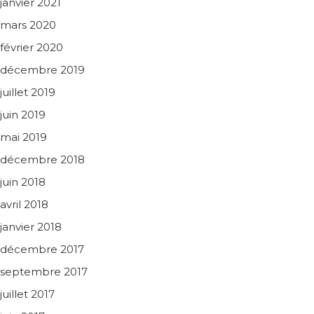
janvier 2021
mars 2020
février 2020
décembre 2019
juillet 2019
juin 2019
mai 2019
décembre 2018
juin 2018
avril 2018
janvier 2018
décembre 2017
septembre 2017
juillet 2017