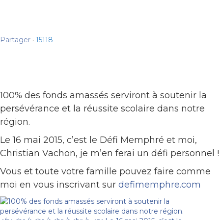
Partager
·
15
1
18
100% des fonds amassés serviront à soutenir la
persévérance et la réussite scolaire dans notre
région.
Le 16 mai 2015, c’est le Défi Memphré et moi,
Christian Vachon, je m’en ferai un défi personnel !
Vous et toute votre famille pouvez faire comme
moi en vous inscrivant sur
defimemphre.com