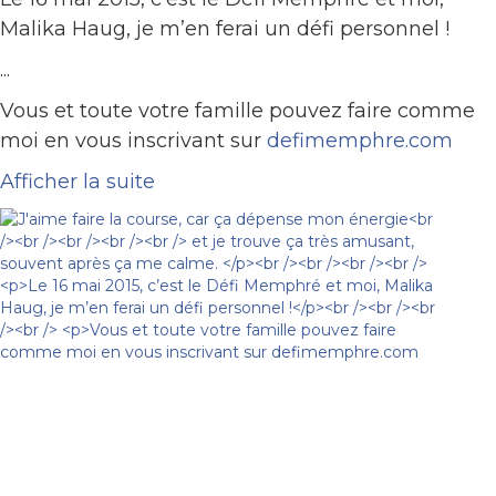
Malika Haug, je m’en ferai un défi personnel !
...
Vous et toute votre famille pouvez faire comme
moi en vous inscrivant sur
defimemphre.com
Afficher la suite