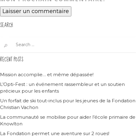
SEARCH
Search
for:
RECENT POSTS
Mission accomplie… et même dépassée!
L’Opti-Fest : un événement rassembleur et un soutien
précieux pour les enfants
Un forfait de ski tout-inclus pour les jeunes de la Fondation
Christian Vachon
La communauté se mobilise pour aider l’école primaire de
Knowlton
La Fondation permet une aventure sur 2 roues!