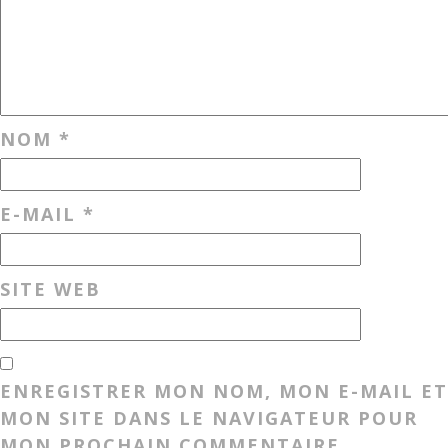
NOM
*
E-MAIL
*
SITE WEB
ENREGISTRER MON NOM, MON E-MAIL ET
MON SITE DANS LE NAVIGATEUR POUR
MON PROCHAIN COMMENTAIRE.