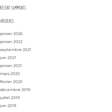
RECENT COMMENTS
ARCHIVES
janvier 2026
janvier 2022
septembre 2021
juin 2021
janvier 2021
mars 2020
février 2020
décembre 2019
juillet 2019
juin 2019