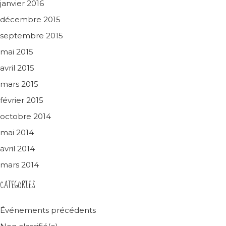
janvier 2016
décembre 2015
septembre 2015
mai 2015
avril 2015
mars 2015
février 2015
octobre 2014
mai 2014
avril 2014
mars 2014
CATEGORIES
Événements précédents