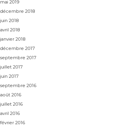
mai 2019
décembre 2018
juin 2018
avril 2018
janvier 2018
décembre 2017
septembre 2017
juillet 2017
juin 2017
septembre 2016
août 2016
juillet 2016
avril 2016
février 2016