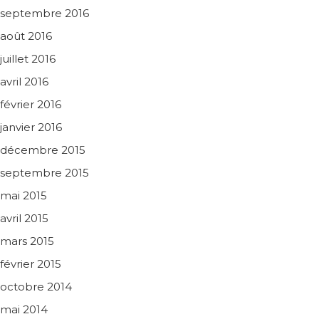
septembre 2016
août 2016
juillet 2016
avril 2016
février 2016
janvier 2016
décembre 2015
septembre 2015
mai 2015
avril 2015
mars 2015
février 2015
octobre 2014
mai 2014