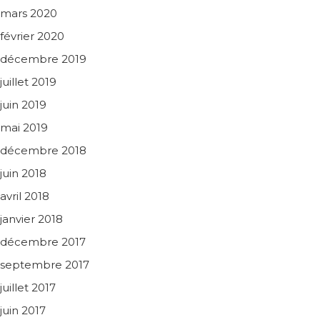
mars 2020
février 2020
décembre 2019
juillet 2019
juin 2019
mai 2019
décembre 2018
juin 2018
avril 2018
janvier 2018
décembre 2017
septembre 2017
juillet 2017
juin 2017