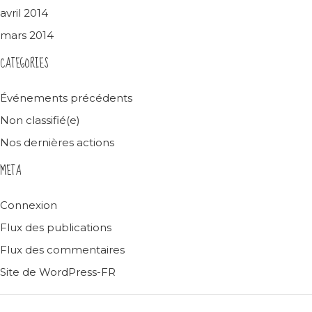
avril 2014
mars 2014
CATEGORIES
Événements précédents
Non classifié(e)
Nos dernières actions
META
Connexion
Flux des publications
Flux des commentaires
Site de WordPress-FR