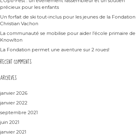
L’Opti-Fest : un événement rassembleur et un soutien
précieux pour les enfants
Un forfait de ski tout-inclus pour les jeunes de la Fondation
Christian Vachon
La communauté se mobilise pour aider l’école primaire de
Knowlton
La Fondation permet une aventure sur 2 roues!
RECENT COMMENTS
ARCHIVES
janvier 2026
janvier 2022
septembre 2021
juin 2021
janvier 2021