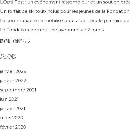
L’Opti-Fest : un événement rassembleur et un soutien préc
Un forfait de ski tout-inclus pour les jeunes de la Fondatio
La communauté se mobilise pour aider l’école primaire d
La Fondation permet une aventure sur 2 roues!
RECENT COMMENTS
ARCHIVES
janvier 2026
janvier 2022
septembre 2021
juin 2021
janvier 2021
mars 2020
février 2020