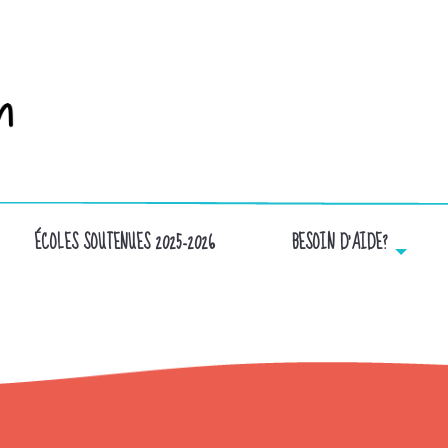
ÉCOLES SOUTENUES 2025-2026
BESOIN D’AIDE?
FORME ROUGE