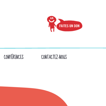
CONFÉRENCES
CONTACTEZ-NOUS