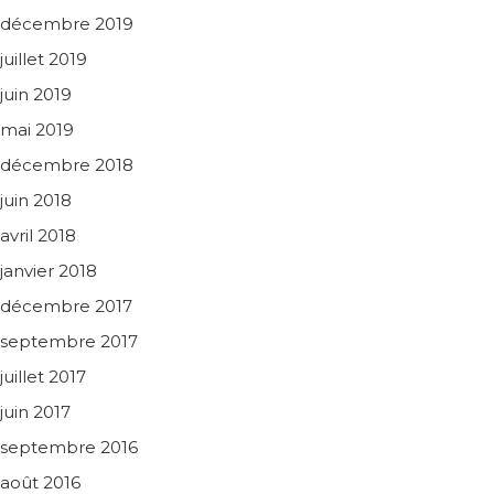
décembre 2019
juillet 2019
juin 2019
mai 2019
décembre 2018
juin 2018
avril 2018
janvier 2018
décembre 2017
septembre 2017
juillet 2017
juin 2017
septembre 2016
août 2016