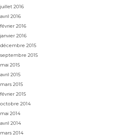
juillet 2016
avril 2016
février 2016
janvier 2016
décembre 2015
septembre 2015
mai 2015
avril 2015
mars 2015
février 2015
octobre 2014
mai 2014
avril 2014
mars 2014