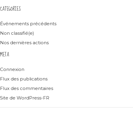
CATEGORIES
Événements précédents
Non classifié(e)
Nos dernières actions
META
Connexion
Flux des publications
Flux des commentaires
Site de WordPress-FR