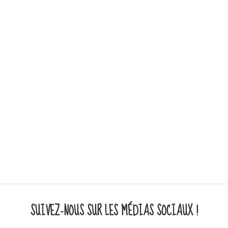
SUIVEZ-NOUS SUR LES MÉDIAS SOCIAUX !