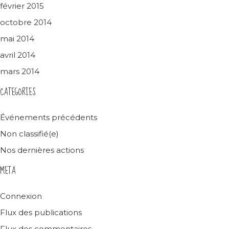
février 2015
octobre 2014
mai 2014
avril 2014
mars 2014
CATEGORIES
Événements précédents
Non classifié(e)
Nos dernières actions
META
Connexion
Flux des publications
Flux des commentaires