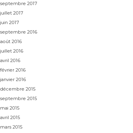
septembre 2017
juillet 2017
juin 2017
septembre 2016
août 2016
juillet 2016
avril 2016
février 2016
janvier 2016
décembre 2015
septembre 2015
mai 2015
avril 2015
mars 2015