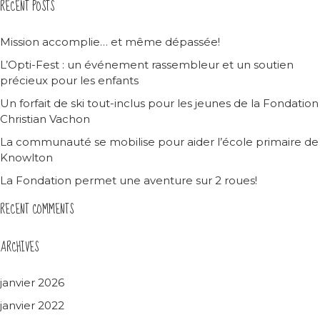
RECENT POSTS
Mission accomplie… et même dépassée!
L’Opti-Fest : un événement rassembleur et un soutien
précieux pour les enfants
Un forfait de ski tout-inclus pour les jeunes de la Fondation
Christian Vachon
La communauté se mobilise pour aider l’école primaire de
Knowlton
La Fondation permet une aventure sur 2 roues!
RECENT COMMENTS
ARCHIVES
janvier 2026
janvier 2022