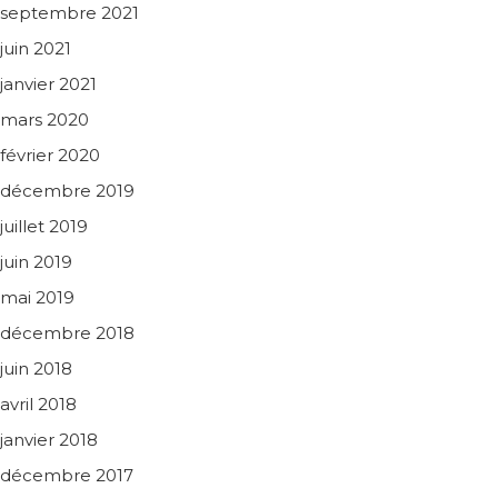
septembre 2021
juin 2021
janvier 2021
mars 2020
février 2020
décembre 2019
juillet 2019
juin 2019
mai 2019
décembre 2018
juin 2018
avril 2018
janvier 2018
décembre 2017