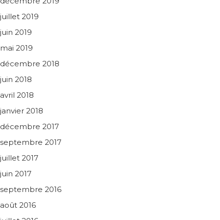
décembre 2019
juillet 2019
juin 2019
mai 2019
décembre 2018
juin 2018
avril 2018
janvier 2018
décembre 2017
septembre 2017
juillet 2017
juin 2017
septembre 2016
août 2016