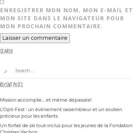
ENREGISTRER MON NOM, MON E-MAIL ET
MON SITE DANS LE NAVIGATEUR POUR
MON PROCHAIN COMMENTAIRE.
SEARCH
Search
for:
RECENT POSTS
Mission accomplie… et même dépassée!
L’Opti-Fest : un événement rassembleur et un soutien
précieux pour les enfants
Un forfait de ski tout-inclus pour les jeunes de la Fondation
Christian Vachon