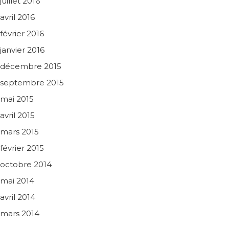
juillet 2016
avril 2016
février 2016
janvier 2016
décembre 2015
septembre 2015
mai 2015
avril 2015
mars 2015
février 2015
octobre 2014
mai 2014
avril 2014
mars 2014