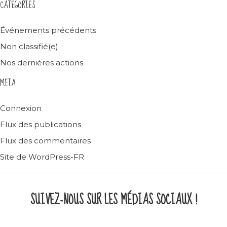
CATEGORIES
Événements précédents
Non classifié(e)
Nos dernières actions
META
Connexion
Flux des publications
Flux des commentaires
Site de WordPress-FR
SUIVEZ-NOUS SUR LES MÉDIAS SOCIAUX !