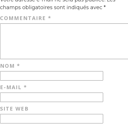
champs obligatoires sont indiqués avec
*
COMMENTAIRE
*
NOM
*
E-MAIL
*
SITE WEB