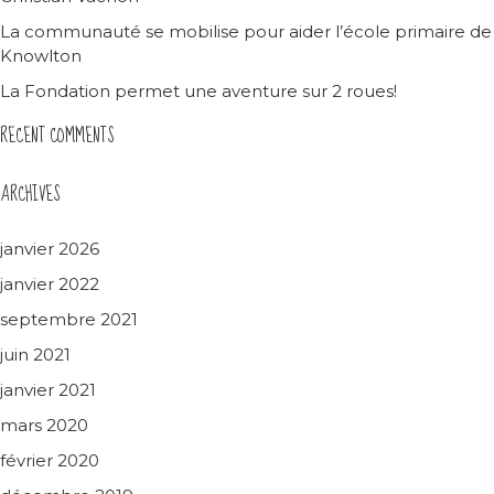
La communauté se mobilise pour aider l’école primaire de
Knowlton
La Fondation permet une aventure sur 2 roues!
RECENT COMMENTS
ARCHIVES
janvier 2026
janvier 2022
septembre 2021
juin 2021
janvier 2021
mars 2020
février 2020