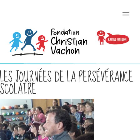
LES JOURNÉES DE LA PERSÉVÉRANCE
SCOLAIRE