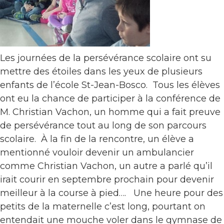
Les journées de la persévérance scolaire ont su
mettre des étoiles dans les yeux de plusieurs
enfants de l’école St-Jean-Bosco. Tous les élèves
ont eu la chance de participer à la conférence de
M. Christian Vachon, un homme qui a fait preuve
de persévérance tout au long de son parcours
scolaire. À la fin de la rencontre, un élève a
mentionné vouloir devenir un ambulancier
comme Christian Vachon, un autre a parlé qu’il
irait courir en septembre prochain pour devenir
meilleur à la course à pied…. Une heure pour des
petits de la maternelle c’est long, pourtant on
entendait une mouche voler dans le gymnase de