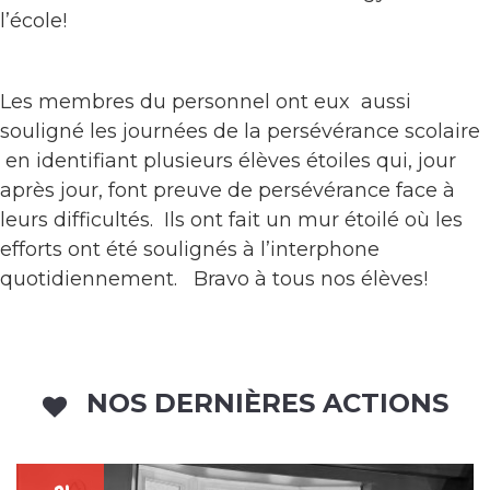
l’école!
Les membres du personnel ont eux aussi
souligné les journées de la persévérance scolaire
en identifiant plusieurs élèves étoiles qui, jour
après jour, font preuve de persévérance face à
leurs difficultés. Ils ont fait un mur étoilé où les
efforts ont été soulignés à l’interphone
quotidiennement. Bravo à tous nos élèves!
NOS DERNIÈRES ACTIONS