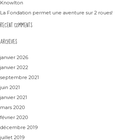
Knowlton
La Fondation permet une aventure sur 2 roues!
RECENT COMMENTS
ARCHIVES
janvier 2026
janvier 2022
septembre 2021
juin 2021
janvier 2021
mars 2020
février 2020
décembre 2019
juillet 2019