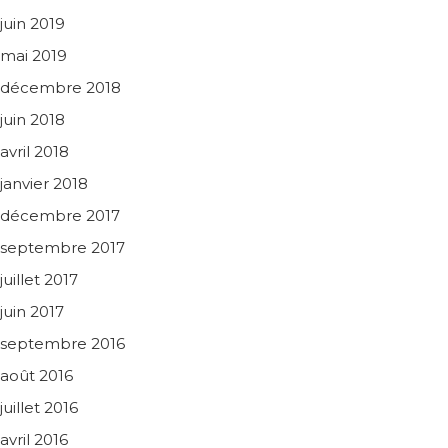
juin 2019
mai 2019
décembre 2018
juin 2018
avril 2018
janvier 2018
décembre 2017
septembre 2017
juillet 2017
juin 2017
septembre 2016
août 2016
juillet 2016
avril 2016