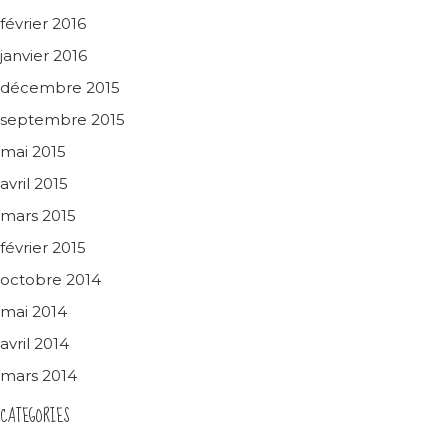
février 2016
janvier 2016
décembre 2015
septembre 2015
mai 2015
avril 2015
mars 2015
février 2015
octobre 2014
mai 2014
avril 2014
mars 2014
CATEGORIES