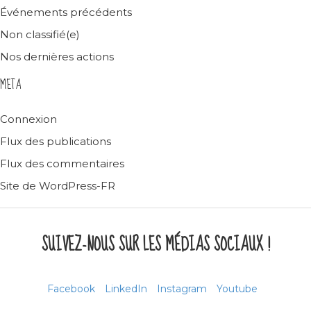
Événements précédents
Non classifié(e)
Nos dernières actions
META
Connexion
Flux des publications
Flux des commentaires
Site de WordPress-FR
SUIVEZ-NOUS SUR LES MÉDIAS SOCIAUX !
Facebook
LinkedIn
Instagram
Youtube