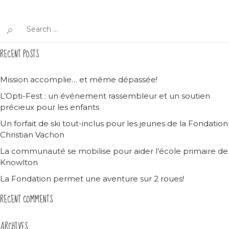
Search
for:
RECENT POSTS
Mission accomplie… et même dépassée!
L’Opti-Fest : un événement rassembleur et un soutien
précieux pour les enfants
Un forfait de ski tout-inclus pour les jeunes de la Fondation
Christian Vachon
La communauté se mobilise pour aider l’école primaire de
Knowlton
La Fondation permet une aventure sur 2 roues!
RECENT COMMENTS
ARCHIVES