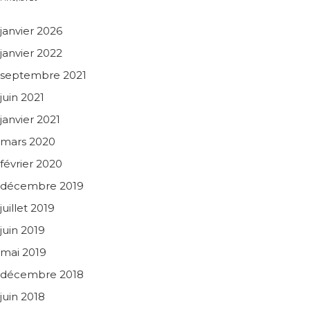
janvier 2026
janvier 2022
septembre 2021
juin 2021
janvier 2021
mars 2020
février 2020
décembre 2019
juillet 2019
juin 2019
mai 2019
décembre 2018
juin 2018