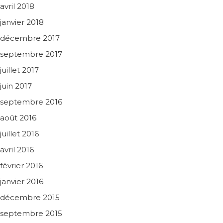
avril 2018
janvier 2018
décembre 2017
septembre 2017
juillet 2017
juin 2017
septembre 2016
août 2016
juillet 2016
avril 2016
février 2016
janvier 2016
décembre 2015
septembre 2015