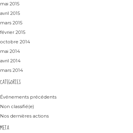
mai 2015
avril 2015
mars 2015
février 2015
octobre 2014
mai 2014
avril 2014
mars 2014
CATEGORIES
Événements précédents
Non classifié(e)
Nos dernières actions
META