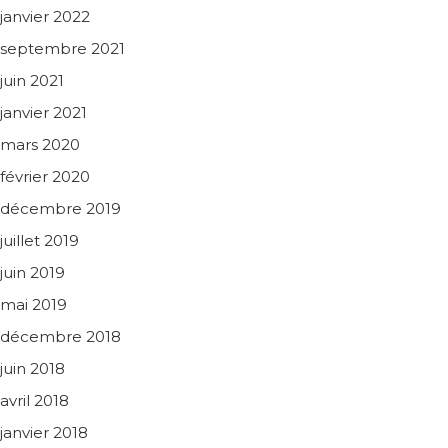
janvier 2022
septembre 2021
juin 2021
janvier 2021
mars 2020
février 2020
décembre 2019
juillet 2019
juin 2019
mai 2019
décembre 2018
juin 2018
avril 2018
janvier 2018