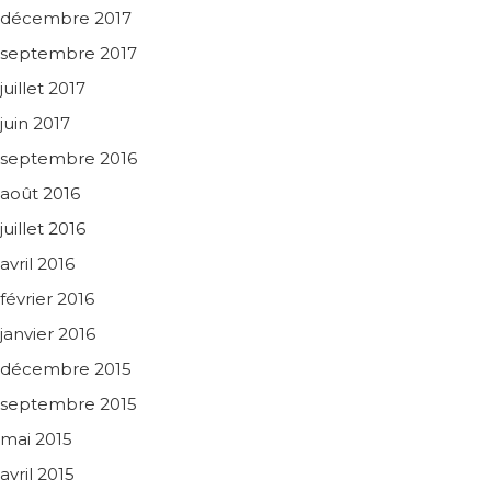
décembre 2017
septembre 2017
juillet 2017
juin 2017
septembre 2016
août 2016
juillet 2016
avril 2016
février 2016
janvier 2016
décembre 2015
septembre 2015
mai 2015
avril 2015