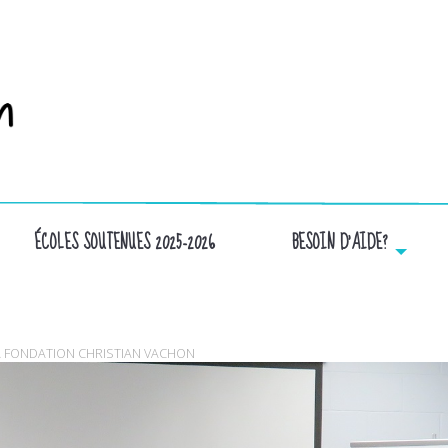
ÉCOLES SOUTENUES 2025-2026
BESOIN D’AIDE?
IMG_1461
LA FONDATION CHRISTIAN VACHON