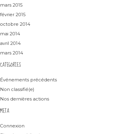
mars 2015
février 2015
octobre 2014
mai 2014
avril 2014
mars 2014
CATEGORIES
Événements précédents
Non classifié(e)
Nos dernières actions
META
Connexion