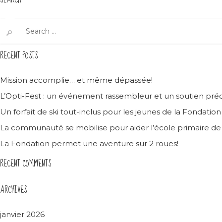
Search
for:
RECENT POSTS
Mission accomplie… et même dépassée!
L’Opti-Fest : un événement rassembleur et un soutien préc
Un forfait de ski tout-inclus pour les jeunes de la Fondatio
La communauté se mobilise pour aider l’école primaire d
La Fondation permet une aventure sur 2 roues!
RECENT COMMENTS
ARCHIVES
janvier 2026