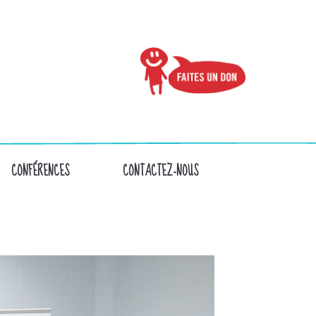
CONFÉRENCES
CONTACTEZ-NOUS