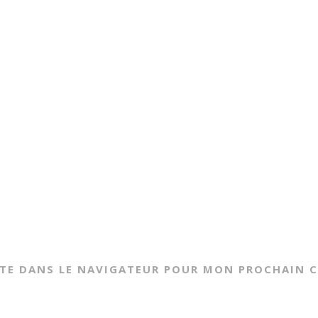
ITE DANS LE NAVIGATEUR POUR MON PROCHAIN 