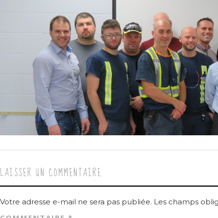
LAISSER UN COMMENTAIRE
Votre adresse e-mail ne sera pas publiée.
Les champs oblig
COMMENTAIRE
*