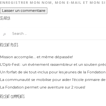
ENREGISTRER MON NOM, MON E-MAIL ET MON S
SEARCH
Search
for:
RECENT POSTS
Mission accomplie… et même dépassée!
L’Opti-Fest : un événement rassembleur et un soutien préc
Un forfait de ski tout-inclus pour les jeunes de la Fondatio
La communauté se mobilise pour aider l’école primaire d
La Fondation permet une aventure sur 2 roues!
RECENT COMMENTS