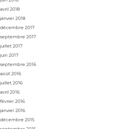
avril 2018
janvier 2018
décembre 2017
septembre 2017
juillet 2017
juin 2017
septembre 2016
août 2016
juillet 2016
avril 2016
février 2016
janvier 2016
décembre 2015
septembre 2015