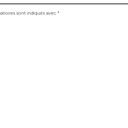
atoires sont indiqués avec
*