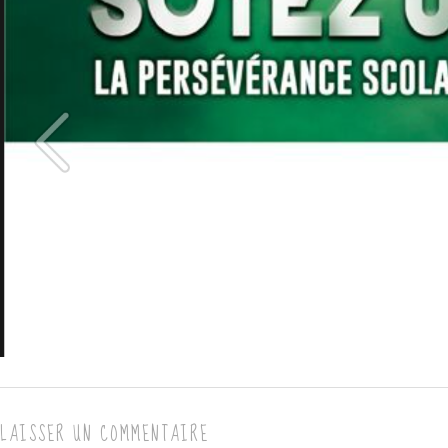
LAISSER UN COMMENTAIRE