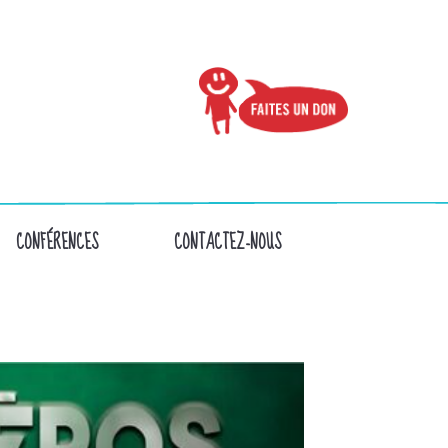
CONFÉRENCES
CONTACTEZ-NOUS