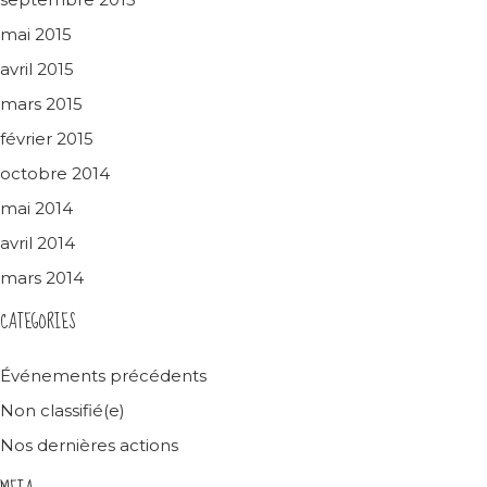
mai 2015
avril 2015
mars 2015
février 2015
octobre 2014
mai 2014
avril 2014
mars 2014
CATEGORIES
Événements précédents
Non classifié(e)
Nos dernières actions