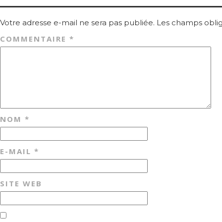
Votre adresse e-mail ne sera pas publiée.
Les champs oblig
COMMENTAIRE
*
NOM
*
E-MAIL
*
SITE WEB