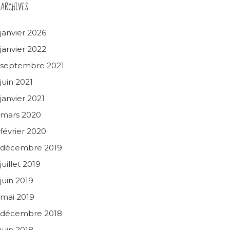
ARCHIVES
janvier 2026
janvier 2022
septembre 2021
juin 2021
janvier 2021
mars 2020
février 2020
décembre 2019
juillet 2019
juin 2019
mai 2019
décembre 2018
juin 2018