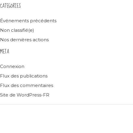
CATEGORIES
Événements précédents
Non classifié(e)
Nos dernières actions
META
Connexion
Flux des publications
Flux des commentaires
Site de WordPress-FR