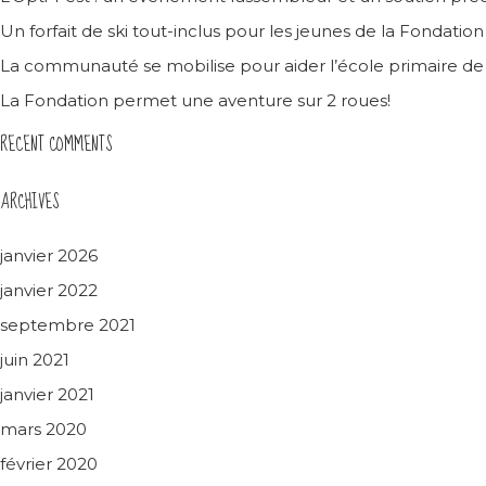
Un forfait de ski tout-inclus pour les jeunes de la Fondatio
La communauté se mobilise pour aider l’école primaire d
La Fondation permet une aventure sur 2 roues!
RECENT COMMENTS
ARCHIVES
janvier 2026
janvier 2022
septembre 2021
juin 2021
janvier 2021
mars 2020
février 2020