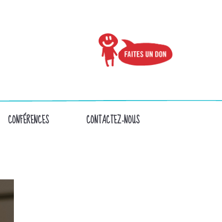
CONFÉRENCES
CONTACTEZ-NOUS
N-PORTE