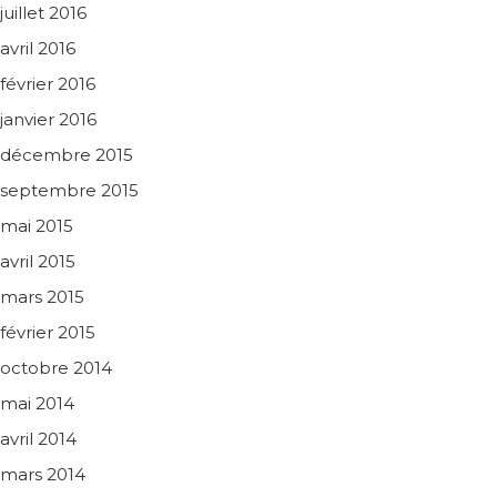
juillet 2016
avril 2016
février 2016
janvier 2016
décembre 2015
septembre 2015
mai 2015
avril 2015
mars 2015
février 2015
octobre 2014
mai 2014
avril 2014
mars 2014