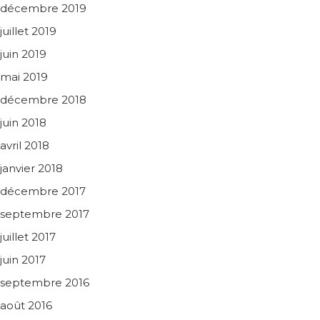
décembre 2019
juillet 2019
juin 2019
mai 2019
décembre 2018
juin 2018
avril 2018
janvier 2018
décembre 2017
septembre 2017
juillet 2017
juin 2017
septembre 2016
août 2016