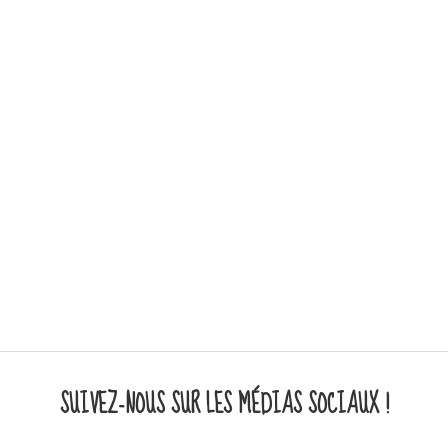
SUIVEZ-NOUS SUR LES MÉDIAS SOCIAUX !