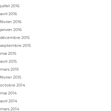
juillet 2016
avril 2016
février 2016
janvier 2016
décembre 2015
septembre 2015
mai 2015
avril 2015
mars 2015
février 2015
octobre 2014
mai 2014
avril 2014
mars 2014