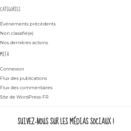
CATEGORIES
Événements précédents
Non classifié(e)
Nos dernières actions
META
Connexion
Flux des publications
Flux des commentaires
Site de WordPress-FR
SUIVEZ-NOUS SUR LES MÉDIAS SOCIAUX !