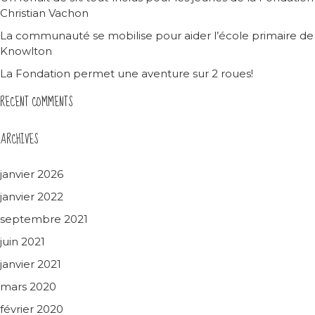
Christian Vachon
La communauté se mobilise pour aider l’école primaire de
Knowlton
La Fondation permet une aventure sur 2 roues!
RECENT COMMENTS
ARCHIVES
janvier 2026
janvier 2022
septembre 2021
juin 2021
janvier 2021
mars 2020
février 2020