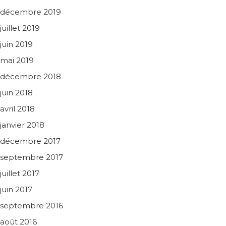
décembre 2019
juillet 2019
juin 2019
mai 2019
décembre 2018
juin 2018
avril 2018
janvier 2018
décembre 2017
septembre 2017
juillet 2017
juin 2017
septembre 2016
août 2016