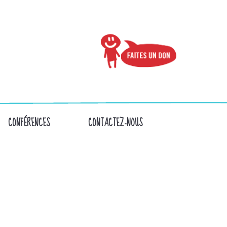
CONFÉRENCES
CONTACTEZ-NOUS