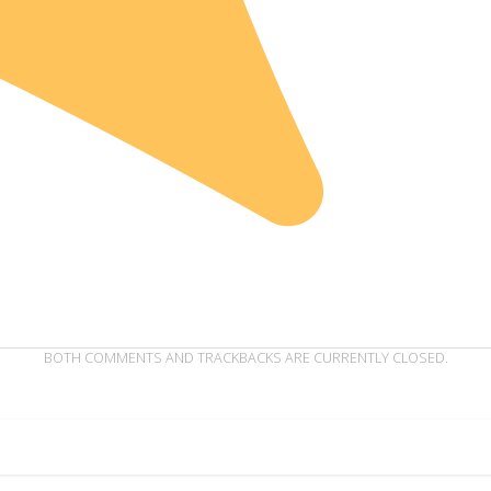
BOTH COMMENTS AND TRACKBACKS ARE CURRENTLY CLOSED.