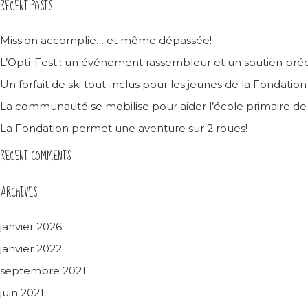
RECENT POSTS
Mission accomplie… et même dépassée!
L’Opti-Fest : un événement rassembleur et un soutien préc
Un forfait de ski tout-inclus pour les jeunes de la Fondatio
La communauté se mobilise pour aider l’école primaire d
La Fondation permet une aventure sur 2 roues!
RECENT COMMENTS
ARCHIVES
janvier 2026
janvier 2022
septembre 2021
juin 2021