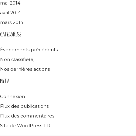
mai 2014
avril 2014
mars 2014
CATEGORIES
Événements précédents
Non classifié(e)
Nos dernières actions
META
Connexion
Flux des publications
Flux des commentaires
Site de WordPress-FR