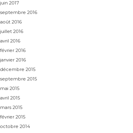
juin 2017
septembre 2016
août 2016
juillet 2016
avril 2016
février 2016
janvier 2016
décembre 2015
septembre 2015
mai 2015
avril 2015
mars 2015
février 2015
octobre 2014