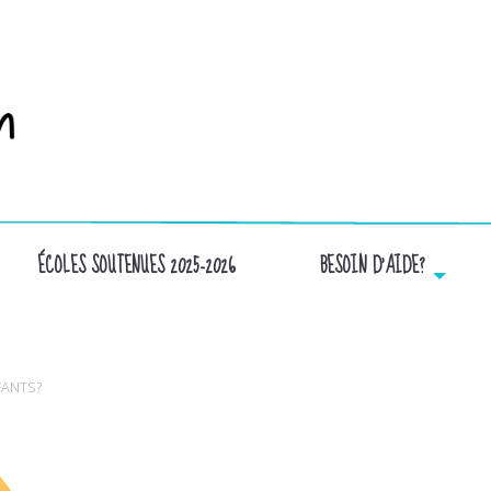
ÉCOLES SOUTENUES 2025-2026
BESOIN D’AIDE?
ÉTOILE
FANTS?