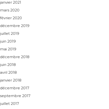
janvier 2021
mars 2020
février 2020
décembre 2019
juillet 2019
juin 2019
mai 2019
décembre 2018
juin 2018
avril 2018
janvier 2018
décembre 2017
septembre 2017
juillet 2017