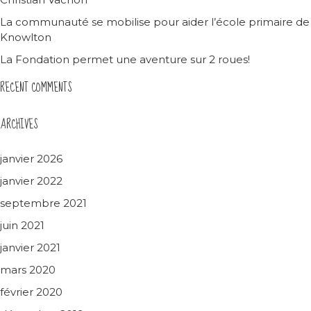
La communauté se mobilise pour aider l’école primaire de
Knowlton
La Fondation permet une aventure sur 2 roues!
RECENT COMMENTS
ARCHIVES
janvier 2026
janvier 2022
septembre 2021
juin 2021
janvier 2021
mars 2020
février 2020