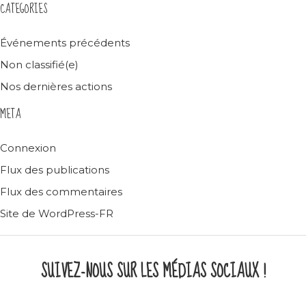
CATEGORIES
Événements précédents
Non classifié(e)
Nos dernières actions
META
Connexion
Flux des publications
Flux des commentaires
Site de WordPress-FR
SUIVEZ-NOUS SUR LES MÉDIAS SOCIAUX !