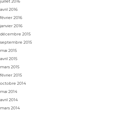
juillet 2016
avril 2016
février 2016
janvier 2016
décembre 2015
septembre 2015
mai 2015
avril 2015
mars 2015
février 2015
octobre 2014
mai 2014
avril 2014
mars 2014