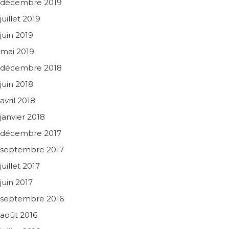
décembre 2019
juillet 2019
juin 2019
mai 2019
décembre 2018
juin 2018
avril 2018
janvier 2018
décembre 2017
septembre 2017
juillet 2017
juin 2017
septembre 2016
août 2016