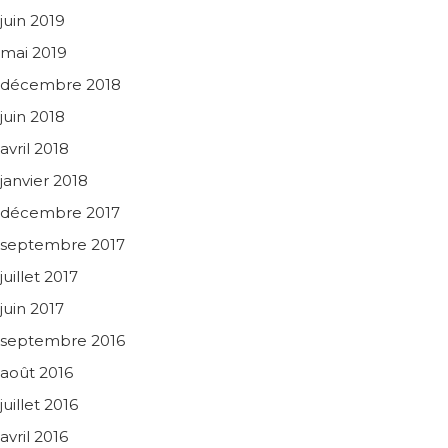
juin 2019
mai 2019
décembre 2018
juin 2018
avril 2018
janvier 2018
décembre 2017
septembre 2017
juillet 2017
juin 2017
septembre 2016
août 2016
juillet 2016
avril 2016