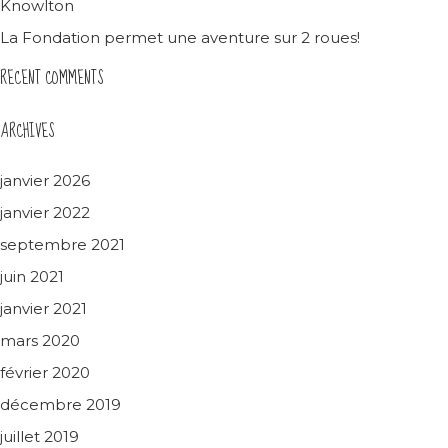
Knowlton
La Fondation permet une aventure sur 2 roues!
RECENT COMMENTS
ARCHIVES
janvier 2026
janvier 2022
septembre 2021
juin 2021
janvier 2021
mars 2020
février 2020
décembre 2019
juillet 2019