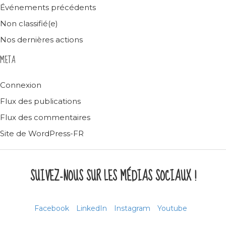
Événements précédents
Non classifié(e)
Nos dernières actions
META
Connexion
Flux des publications
Flux des commentaires
Site de WordPress-FR
SUIVEZ-NOUS SUR LES MÉDIAS SOCIAUX !
Facebook
LinkedIn
Instagram
Youtube