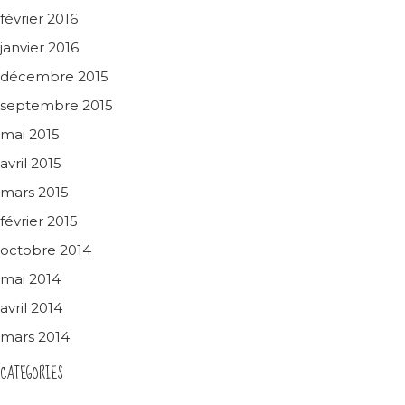
février 2016
janvier 2016
décembre 2015
septembre 2015
mai 2015
avril 2015
mars 2015
février 2015
octobre 2014
mai 2014
avril 2014
mars 2014
CATEGORIES