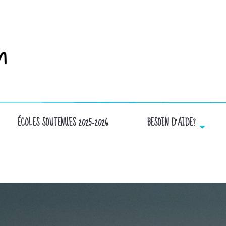
ÉCOLES SOUTENUES 2025-2026
BESOIN D’AIDE?
FOND NEUTRE