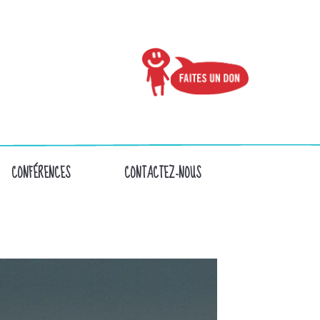
CONFÉRENCES
CONTACTEZ-NOUS