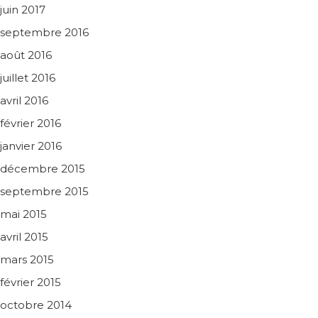
juin 2017
septembre 2016
août 2016
juillet 2016
avril 2016
février 2016
janvier 2016
décembre 2015
septembre 2015
mai 2015
avril 2015
mars 2015
février 2015
octobre 2014