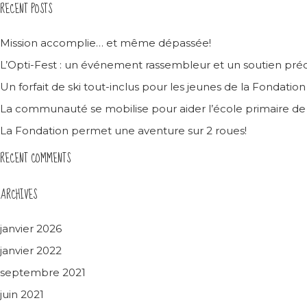
RECENT POSTS
Mission accomplie… et même dépassée!
L’Opti-Fest : un événement rassembleur et un soutien préc
Un forfait de ski tout-inclus pour les jeunes de la Fondatio
La communauté se mobilise pour aider l’école primaire d
La Fondation permet une aventure sur 2 roues!
RECENT COMMENTS
ARCHIVES
janvier 2026
janvier 2022
septembre 2021
juin 2021