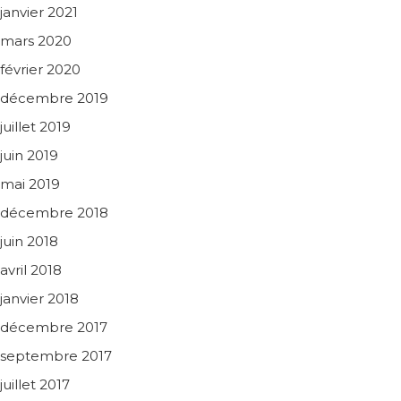
janvier 2021
mars 2020
février 2020
décembre 2019
juillet 2019
juin 2019
mai 2019
décembre 2018
juin 2018
avril 2018
janvier 2018
décembre 2017
septembre 2017
juillet 2017