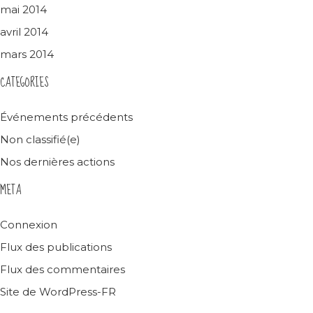
mai 2014
avril 2014
mars 2014
CATEGORIES
Événements précédents
Non classifié(e)
Nos dernières actions
META
Connexion
Flux des publications
Flux des commentaires
Site de WordPress-FR