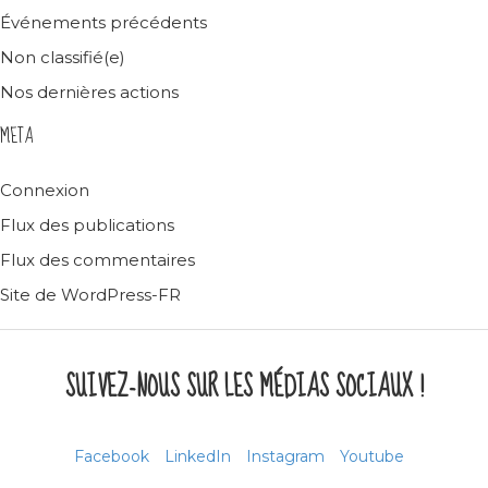
Événements précédents
Non classifié(e)
Nos dernières actions
META
Connexion
Flux des publications
Flux des commentaires
Site de WordPress-FR
SUIVEZ-NOUS SUR LES MÉDIAS SOCIAUX !
Facebook
LinkedIn
Instagram
Youtube