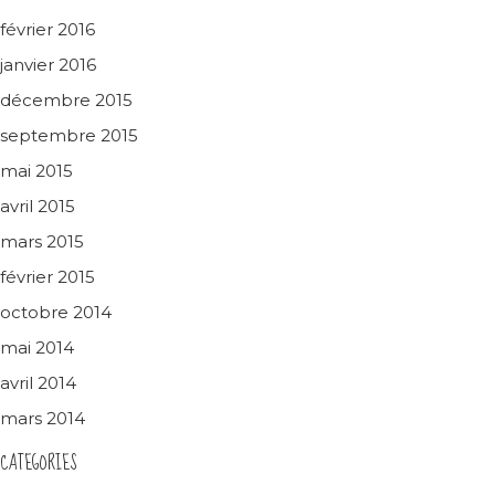
février 2016
janvier 2016
décembre 2015
septembre 2015
mai 2015
avril 2015
mars 2015
février 2015
octobre 2014
mai 2014
avril 2014
mars 2014
CATEGORIES