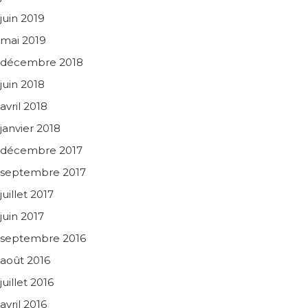
juin 2019
mai 2019
décembre 2018
juin 2018
avril 2018
janvier 2018
décembre 2017
septembre 2017
juillet 2017
juin 2017
septembre 2016
août 2016
juillet 2016
avril 2016