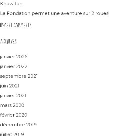
Knowlton
La Fondation permet une aventure sur 2 roues!
RECENT COMMENTS
ARCHIVES
janvier 2026
janvier 2022
septembre 2021
juin 2021
janvier 2021
mars 2020
février 2020
décembre 2019
juillet 2019