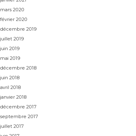
mars 2020
février 2020
décembre 2019
juillet 2019
juin 2019
mai 2019
décembre 2018
juin 2018
avril 2018
janvier 2018
décembre 2017
septembre 2017
juillet 2017
juin 2017