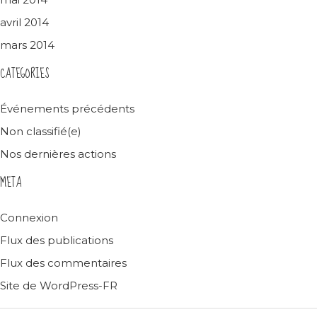
avril 2014
mars 2014
CATEGORIES
Événements précédents
Non classifié(e)
Nos dernières actions
META
Connexion
Flux des publications
Flux des commentaires
Site de WordPress-FR