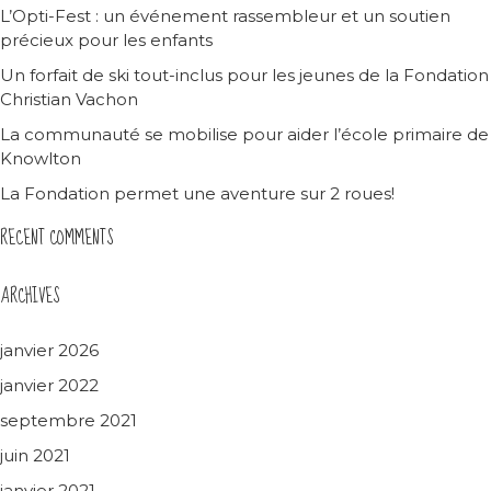
L’Opti-Fest : un événement rassembleur et un soutien
précieux pour les enfants
Un forfait de ski tout-inclus pour les jeunes de la Fondation
Christian Vachon
La communauté se mobilise pour aider l’école primaire de
Knowlton
La Fondation permet une aventure sur 2 roues!
RECENT COMMENTS
ARCHIVES
janvier 2026
janvier 2022
septembre 2021
juin 2021
janvier 2021