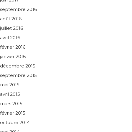
septembre 2016
août 2016
juillet 2016
avril 2016
février 2016
janvier 2016
décembre 2015
septembre 2015
mai 2015
avril 2015
mars 2015
février 2015
octobre 2014
mai 2014