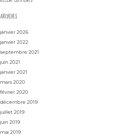
RECENT COMMENTS
ARCHIVES
janvier 2026
janvier 2022
septembre 2021
juin 2021
janvier 2021
mars 2020
février 2020
décembre 2019
juillet 2019
juin 2019
mai 2019