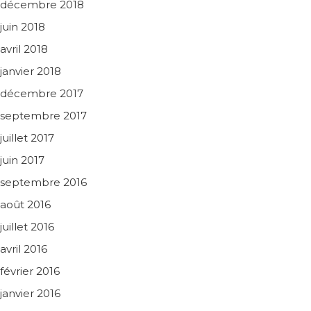
décembre 2018
juin 2018
avril 2018
janvier 2018
décembre 2017
septembre 2017
juillet 2017
juin 2017
septembre 2016
août 2016
juillet 2016
avril 2016
février 2016
janvier 2016