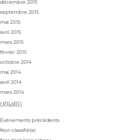
décembre 2015
septembre 2015
mai 2015
avril 2015
mars 2015
février 2015
octobre 2014
mai 2014
avril 2014
mars 2014
CATEGORIES
Événements précédents
Non classifié(e)