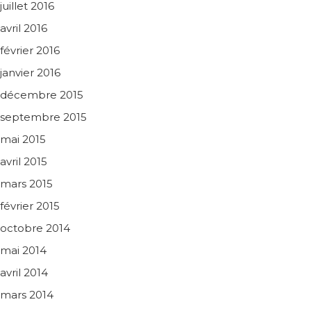
juillet 2016
avril 2016
février 2016
janvier 2016
décembre 2015
septembre 2015
mai 2015
avril 2015
mars 2015
février 2015
octobre 2014
mai 2014
avril 2014
mars 2014