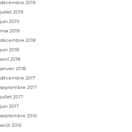
décembre 2019
juillet 2019
juin 2019
mai 2019
décembre 2018
juin 2018
avril 2018
janvier 2018
décembre 2017
septembre 2017
juillet 2017
juin 2017
septembre 2016
août 2016