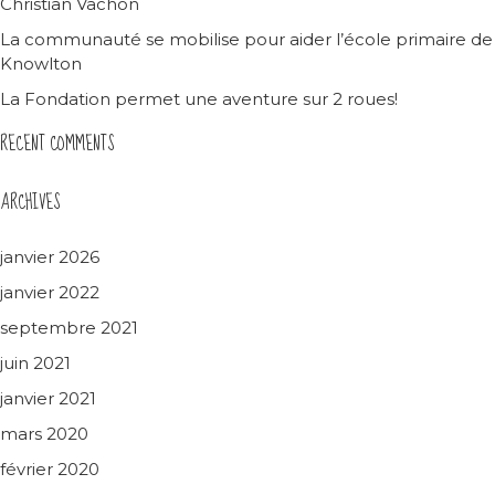
Christian Vachon
La communauté se mobilise pour aider l’école primaire de
Knowlton
La Fondation permet une aventure sur 2 roues!
RECENT COMMENTS
ARCHIVES
janvier 2026
janvier 2022
septembre 2021
juin 2021
janvier 2021
mars 2020
février 2020