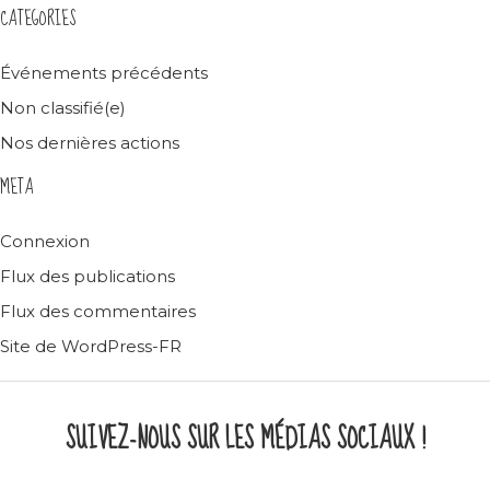
CATEGORIES
Événements précédents
Non classifié(e)
Nos dernières actions
META
Connexion
Flux des publications
Flux des commentaires
Site de WordPress-FR
SUIVEZ-NOUS SUR LES MÉDIAS SOCIAUX !