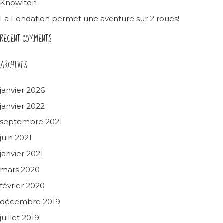
Knowlton
La Fondation permet une aventure sur 2 roues!
RECENT COMMENTS
ARCHIVES
janvier 2026
janvier 2022
septembre 2021
juin 2021
janvier 2021
mars 2020
février 2020
décembre 2019
juillet 2019