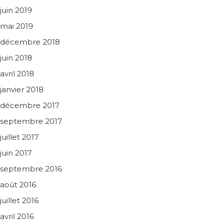
juin 2019
mai 2019
décembre 2018
juin 2018
avril 2018
janvier 2018
décembre 2017
septembre 2017
juillet 2017
juin 2017
septembre 2016
août 2016
juillet 2016
avril 2016