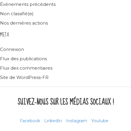
Événements précédents
Non classifié(e)
Nos dernières actions
META
Connexion
Flux des publications
Flux des commentaires
Site de WordPress-FR
SUIVEZ-NOUS SUR LES MÉDIAS SOCIAUX !
Facebook
LinkedIn
Instagram
Youtube