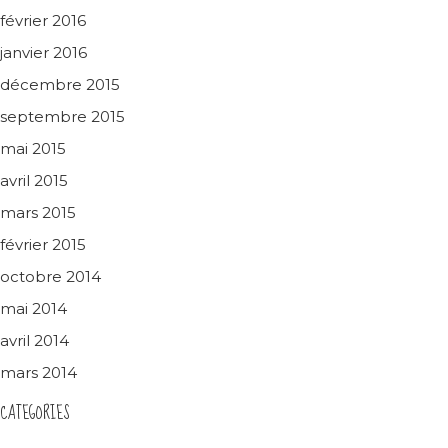
février 2016
janvier 2016
décembre 2015
septembre 2015
mai 2015
avril 2015
mars 2015
février 2015
octobre 2014
mai 2014
avril 2014
mars 2014
CATEGORIES