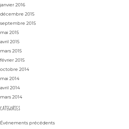
janvier 2016
décembre 2015
septembre 2015
mai 2015
avril 2015
mars 2015
février 2015
octobre 2014
mai 2014
avril 2014
mars 2014
CATEGORIES
Événements précédents