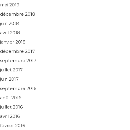
mai 2019
décembre 2018
juin 2018
avril 2018
janvier 2018
décembre 2017
septembre 2017
juillet 2017
juin 2017
septembre 2016
août 2016
juillet 2016
avril 2016
février 2016