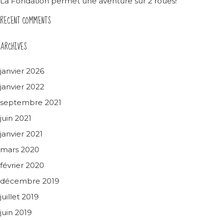
La Fondation permet une aventure sur 2 roues!
RECENT COMMENTS
ARCHIVES
janvier 2026
janvier 2022
septembre 2021
juin 2021
janvier 2021
mars 2020
février 2020
décembre 2019
juillet 2019
juin 2019