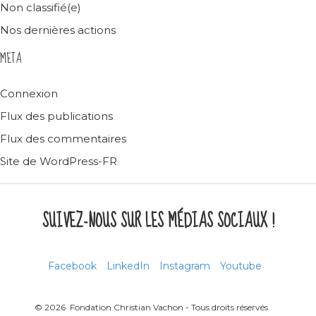
Non classifié(e)
Nos dernières actions
META
Connexion
Flux des publications
Flux des commentaires
Site de WordPress-FR
SUIVEZ-NOUS SUR LES MÉDIAS SOCIAUX !
Facebook
LinkedIn
Instagram
Youtube
© 2026 Fondation Christian Vachon - Tous droits réservés