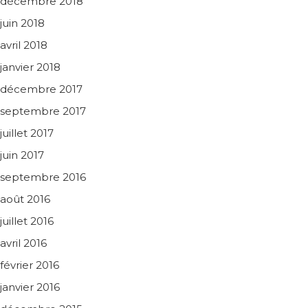
décembre 2018
juin 2018
avril 2018
janvier 2018
décembre 2017
septembre 2017
juillet 2017
juin 2017
septembre 2016
août 2016
juillet 2016
avril 2016
février 2016
janvier 2016