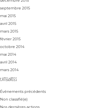
décembre 2015
septembre 2015
mai 2015
avril 2015
mars 2015
février 2015
octobre 2014
mai 2014
avril 2014
mars 2014
CATEGORIES
Événements précédents
Non classifié(e)
Nos dernières actions