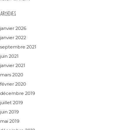
ARCHIVES
janvier 2026
janvier 2022
septembre 2021
juin 2021
janvier 2021
mars 2020
février 2020
décembre 2019
juillet 2019
juin 2019
mai 2019