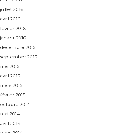
juillet 2016
avril 2016
février 2016
janvier 2016
décembre 2015
septembre 2015
mai 2015
avril 2015
mars 2015
février 2015
octobre 2014
mai 2014
avril 2014
mars 2014