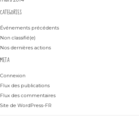
CATEGORIES
Événements précédents
Non classifié(e)
Nos dernières actions
META
Connexion
Flux des publications
Flux des commentaires
Site de WordPress-FR