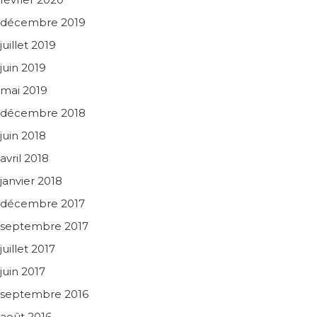
décembre 2019
juillet 2019
juin 2019
mai 2019
décembre 2018
juin 2018
avril 2018
janvier 2018
décembre 2017
septembre 2017
juillet 2017
juin 2017
septembre 2016
août 2016