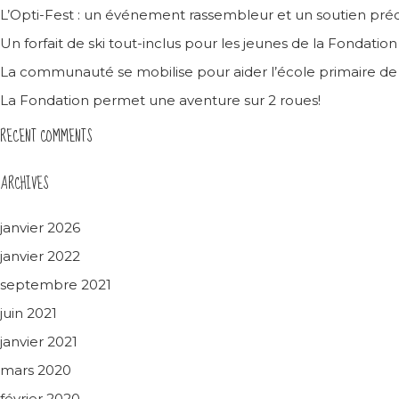
L’Opti-Fest : un événement rassembleur et un soutien préc
Un forfait de ski tout-inclus pour les jeunes de la Fondatio
La communauté se mobilise pour aider l’école primaire d
La Fondation permet une aventure sur 2 roues!
RECENT COMMENTS
ARCHIVES
janvier 2026
janvier 2022
septembre 2021
juin 2021
janvier 2021
mars 2020
février 2020