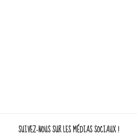
SUIVEZ-NOUS SUR LES MÉDIAS SOCIAUX !