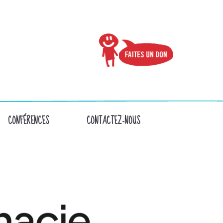
CONFÉRENCES
CONTACTEZ-NOUS
002)