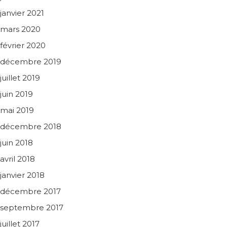
janvier 2021
mars 2020
février 2020
décembre 2019
juillet 2019
juin 2019
mai 2019
décembre 2018
juin 2018
avril 2018
janvier 2018
décembre 2017
septembre 2017
juillet 2017