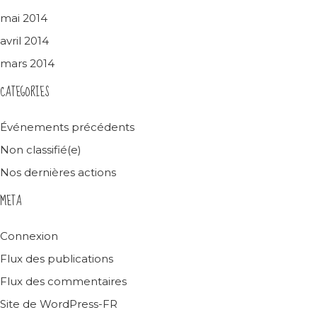
mai 2014
avril 2014
mars 2014
CATEGORIES
Événements précédents
Non classifié(e)
Nos dernières actions
META
Connexion
Flux des publications
Flux des commentaires
Site de WordPress-FR