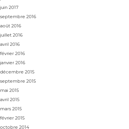
juin 2017
septembre 2016
août 2016
juillet 2016
avril 2016
février 2016
janvier 2016
décembre 2015
septembre 2015
mai 2015
avril 2015
mars 2015
février 2015
octobre 2014