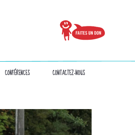
CONFÉRENCES
CONTACTEZ-NOUS