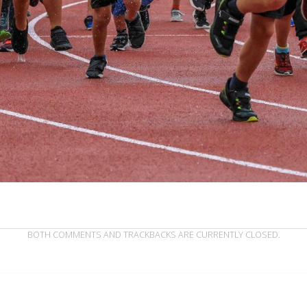
BOTH COMMENTS AND TRACKBACKS ARE CURRENTLY CLOSED.