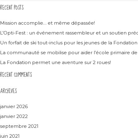
RECENT POSTS
Mission accomplie… et même dépassée!
L’Opti-Fest : un événement rassembleur et un soutien préc
Un forfait de ski tout-inclus pour les jeunes de la Fondatio
La communauté se mobilise pour aider l’école primaire d
La Fondation permet une aventure sur 2 roues!
RECENT COMMENTS
ARCHIVES
janvier 2026
janvier 2022
septembre 2021
juin 2021