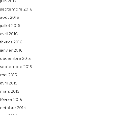
juin 2017
septembre 2016
août 2016
juillet 2016
avril 2016
février 2016
janvier 2016
décembre 2015
septembre 2015
mai 2015
avril 2015
mars 2015
février 2015
octobre 2014