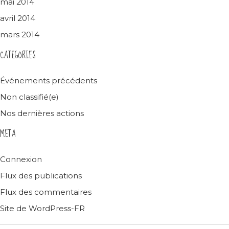
mai 2014
avril 2014
mars 2014
CATEGORIES
Événements précédents
Non classifié(e)
Nos dernières actions
META
Connexion
Flux des publications
Flux des commentaires
Site de WordPress-FR