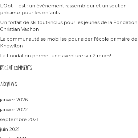
L’Opti-Fest : un événement rassembleur et un soutien
précieux pour les enfants
Un forfait de ski tout-inclus pour les jeunes de la Fondation
Christian Vachon
La communauté se mobilise pour aider l’école primaire de
Knowlton
La Fondation permet une aventure sur 2 roues!
RECENT COMMENTS
ARCHIVES
janvier 2026
janvier 2022
septembre 2021
juin 2021