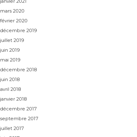
janvier 2021
mars 2020
février 2020
décembre 2019
juillet 2019
juin 2019
mai 2019
décembre 2018
juin 2018
avril 2018
janvier 2018
décembre 2017
septembre 2017
juillet 2017