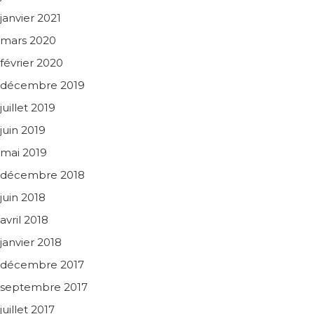
janvier 2021
mars 2020
février 2020
décembre 2019
juillet 2019
juin 2019
mai 2019
décembre 2018
juin 2018
avril 2018
janvier 2018
décembre 2017
septembre 2017
juillet 2017