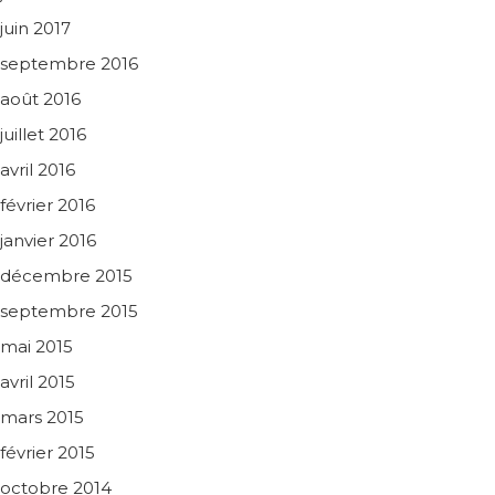
juin 2017
septembre 2016
août 2016
juillet 2016
avril 2016
février 2016
janvier 2016
décembre 2015
septembre 2015
mai 2015
avril 2015
mars 2015
février 2015
octobre 2014