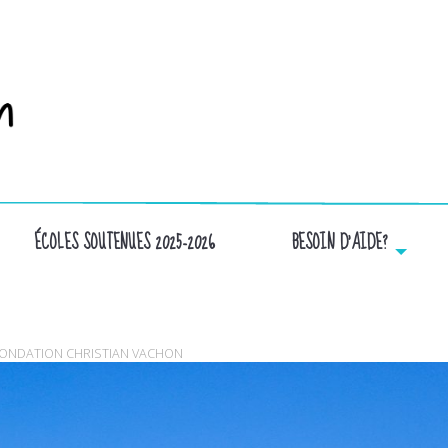
ÉCOLES SOUTENUES 2025-2026
BESOIN D’AIDE?
PHOTO SITE WEB4
A FONDATION CHRISTIAN VACHON