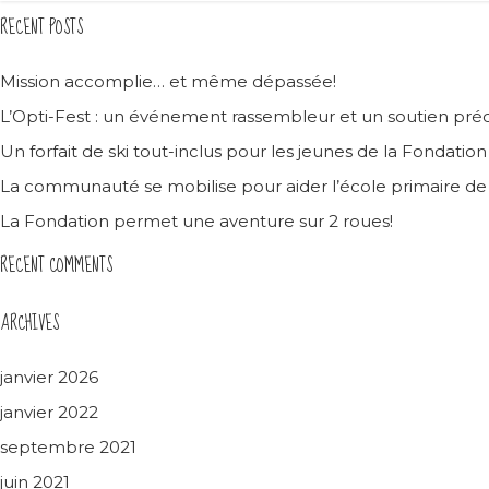
RECENT POSTS
Mission accomplie… et même dépassée!
L’Opti-Fest : un événement rassembleur et un soutien préc
Un forfait de ski tout-inclus pour les jeunes de la Fondatio
La communauté se mobilise pour aider l’école primaire d
La Fondation permet une aventure sur 2 roues!
RECENT COMMENTS
ARCHIVES
janvier 2026
janvier 2022
septembre 2021
juin 2021