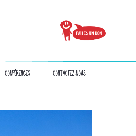
CONFÉRENCES
CONTACTEZ-NOUS