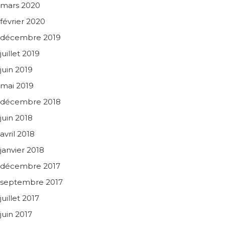
mars 2020
février 2020
décembre 2019
juillet 2019
juin 2019
mai 2019
décembre 2018
juin 2018
avril 2018
janvier 2018
décembre 2017
septembre 2017
juillet 2017
juin 2017