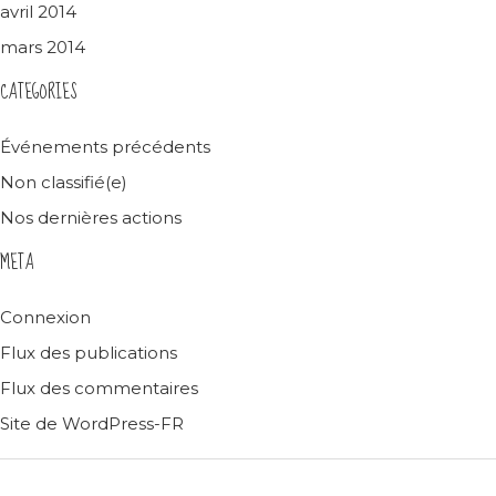
avril 2014
mars 2014
CATEGORIES
Événements précédents
Non classifié(e)
Nos dernières actions
META
Connexion
Flux des publications
Flux des commentaires
Site de WordPress-FR