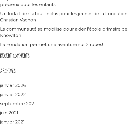
précieux pour les enfants
Un forfait de ski tout-inclus pour les jeunes de la Fondation
Christian Vachon
La communauté se mobilise pour aider l’école primaire de
Knowlton
La Fondation permet une aventure sur 2 roues!
RECENT COMMENTS
ARCHIVES
janvier 2026
janvier 2022
septembre 2021
juin 2021
janvier 2021