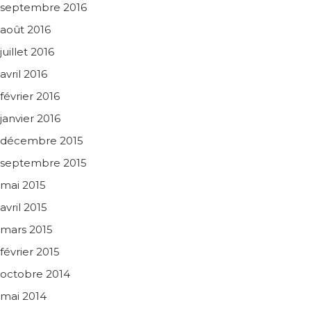
septembre 2016
août 2016
juillet 2016
avril 2016
février 2016
janvier 2016
décembre 2015
septembre 2015
mai 2015
avril 2015
mars 2015
février 2015
octobre 2014
mai 2014