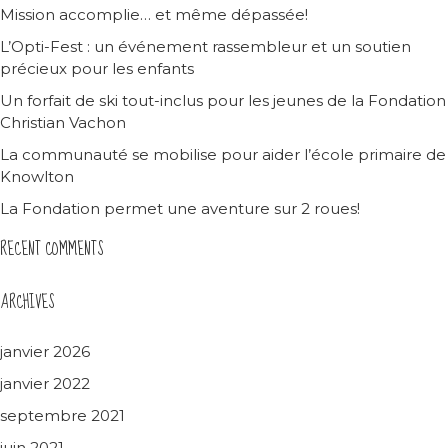
Mission accomplie… et même dépassée!
L’Opti-Fest : un événement rassembleur et un soutien
précieux pour les enfants
Un forfait de ski tout-inclus pour les jeunes de la Fondation
Christian Vachon
La communauté se mobilise pour aider l’école primaire de
Knowlton
La Fondation permet une aventure sur 2 roues!
RECENT COMMENTS
ARCHIVES
janvier 2026
janvier 2022
septembre 2021
juin 2021