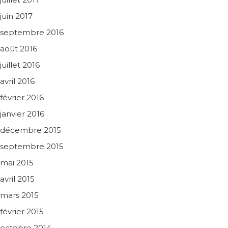
juin 2017
septembre 2016
août 2016
juillet 2016
avril 2016
février 2016
janvier 2016
décembre 2015
septembre 2015
mai 2015
avril 2015
mars 2015
février 2015
octobre 2014