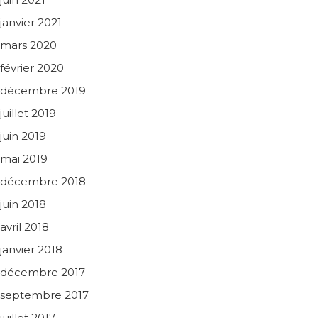
janvier 2021
mars 2020
février 2020
décembre 2019
juillet 2019
juin 2019
mai 2019
décembre 2018
juin 2018
avril 2018
janvier 2018
décembre 2017
septembre 2017
juillet 2017