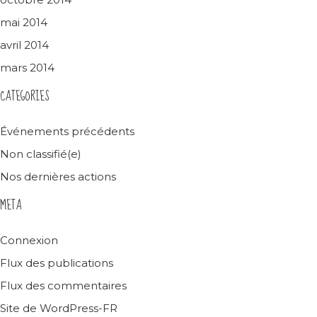
mai 2014
avril 2014
mars 2014
CATEGORIES
Événements précédents
Non classifié(e)
Nos dernières actions
META
Connexion
Flux des publications
Flux des commentaires
Site de WordPress-FR