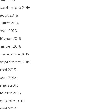
septembre 2016
août 2016
juillet 2016
avril 2016
février 2016
janvier 2016
décembre 2015
septembre 2015
mai 2015
avril 2015
mars 2015
février 2015
octobre 2014
mai 2014