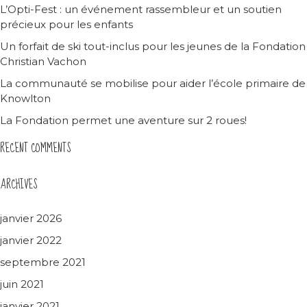
L’Opti-Fest : un événement rassembleur et un soutien
précieux pour les enfants
Un forfait de ski tout-inclus pour les jeunes de la Fondation
Christian Vachon
La communauté se mobilise pour aider l’école primaire de
Knowlton
La Fondation permet une aventure sur 2 roues!
RECENT COMMENTS
ARCHIVES
janvier 2026
janvier 2022
septembre 2021
juin 2021
janvier 2021