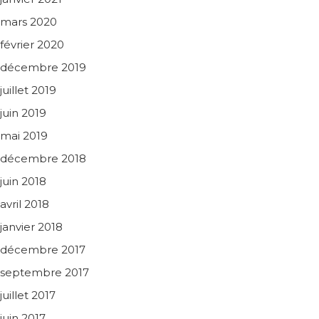
mars 2020
février 2020
décembre 2019
juillet 2019
juin 2019
mai 2019
décembre 2018
juin 2018
avril 2018
janvier 2018
décembre 2017
septembre 2017
juillet 2017
juin 2017