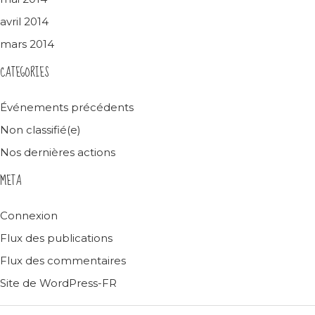
avril 2014
mars 2014
CATEGORIES
Événements précédents
Non classifié(e)
Nos dernières actions
META
Connexion
Flux des publications
Flux des commentaires
Site de WordPress-FR