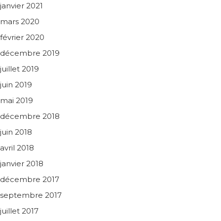
janvier 2021
mars 2020
février 2020
décembre 2019
juillet 2019
juin 2019
mai 2019
décembre 2018
juin 2018
avril 2018
janvier 2018
décembre 2017
septembre 2017
juillet 2017