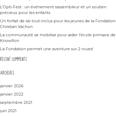
L’Opti-Fest : un événement rassembleur et un soutien
précieux pour les enfants
Un forfait de ski tout-inclus pour les jeunes de la Fondation
Christian Vachon
La communauté se mobilise pour aider l’école primaire de
Knowlton
La Fondation permet une aventure sur 2 roues!
RECENT COMMENTS
ARCHIVES
janvier 2026
janvier 2022
septembre 2021
juin 2021