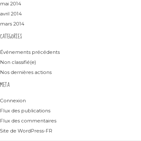
mai 2014
avril 2014
mars 2014
CATEGORIES
Événements précédents
Non classifié(e)
Nos dernières actions
META
Connexion
Flux des publications
Flux des commentaires
Site de WordPress-FR