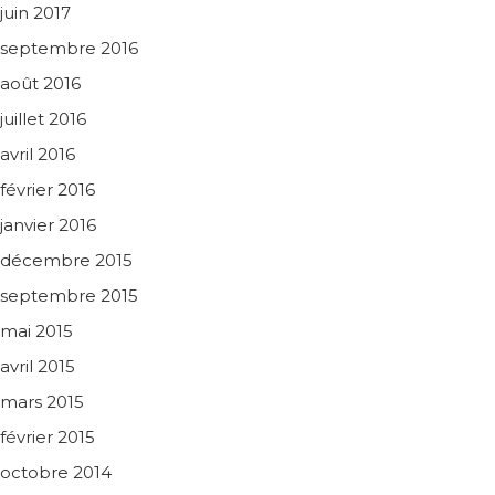
juin 2017
septembre 2016
août 2016
juillet 2016
avril 2016
février 2016
janvier 2016
décembre 2015
septembre 2015
mai 2015
avril 2015
mars 2015
février 2015
octobre 2014