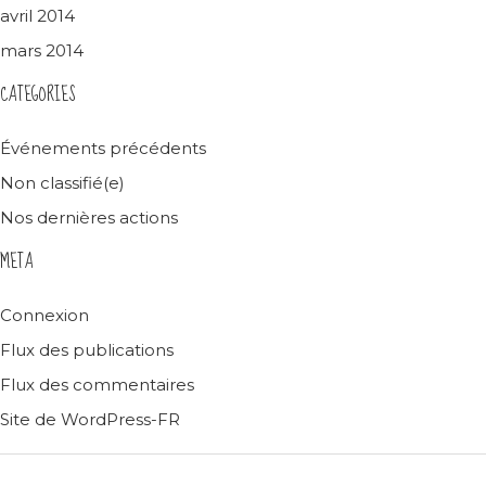
avril 2014
mars 2014
CATEGORIES
Événements précédents
Non classifié(e)
Nos dernières actions
META
Connexion
Flux des publications
Flux des commentaires
Site de WordPress-FR