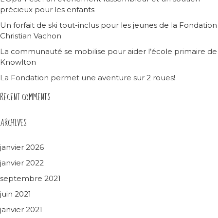
précieux pour les enfants
Un forfait de ski tout-inclus pour les jeunes de la Fondation
Christian Vachon
La communauté se mobilise pour aider l’école primaire de
Knowlton
La Fondation permet une aventure sur 2 roues!
RECENT COMMENTS
ARCHIVES
janvier 2026
janvier 2022
septembre 2021
juin 2021
janvier 2021