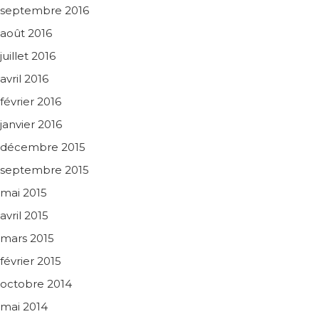
septembre 2016
août 2016
juillet 2016
avril 2016
février 2016
janvier 2016
décembre 2015
septembre 2015
mai 2015
avril 2015
mars 2015
février 2015
octobre 2014
mai 2014