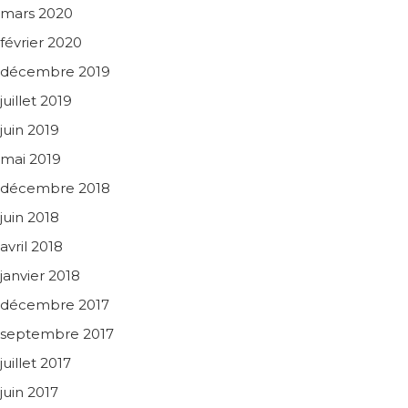
mars 2020
février 2020
décembre 2019
juillet 2019
juin 2019
mai 2019
décembre 2018
juin 2018
avril 2018
janvier 2018
décembre 2017
septembre 2017
juillet 2017
juin 2017