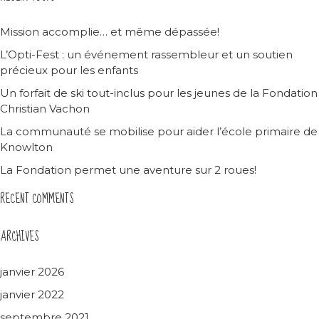
Mission accomplie… et même dépassée!
L’Opti-Fest : un événement rassembleur et un soutien
précieux pour les enfants
Un forfait de ski tout-inclus pour les jeunes de la Fondation
Christian Vachon
La communauté se mobilise pour aider l’école primaire de
Knowlton
La Fondation permet une aventure sur 2 roues!
RECENT COMMENTS
ARCHIVES
janvier 2026
janvier 2022
septembre 2021