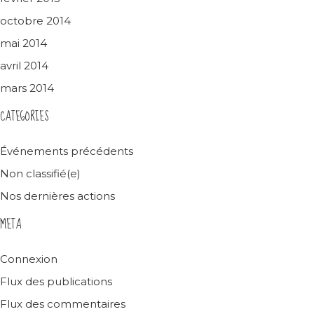
octobre 2014
mai 2014
avril 2014
mars 2014
CATEGORIES
Événements précédents
Non classifié(e)
Nos dernières actions
META
Connexion
Flux des publications
Flux des commentaires