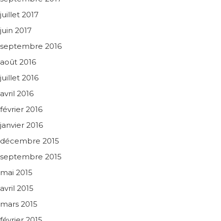
juillet 2017
juin 2017
septembre 2016
août 2016
juillet 2016
avril 2016
février 2016
janvier 2016
décembre 2015
septembre 2015
mai 2015
avril 2015
mars 2015
février 2015