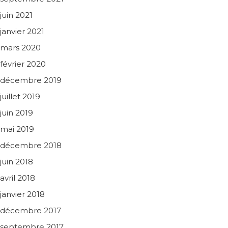
juin 2021
janvier 2021
mars 2020
février 2020
décembre 2019
juillet 2019
juin 2019
mai 2019
décembre 2018
juin 2018
avril 2018
janvier 2018
décembre 2017
septembre 2017