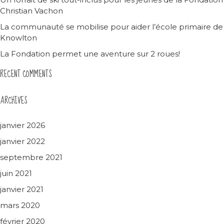
Christian Vachon
La communauté se mobilise pour aider l’école primaire de
Knowlton
La Fondation permet une aventure sur 2 roues!
RECENT COMMENTS
ARCHIVES
janvier 2026
janvier 2022
septembre 2021
juin 2021
janvier 2021
mars 2020
février 2020