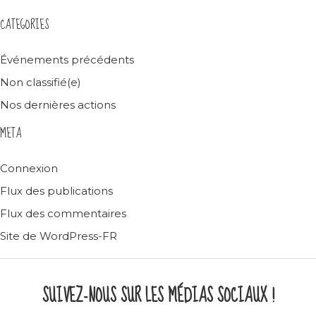
CATEGORIES
Événements précédents
Non classifié(e)
Nos dernières actions
META
Connexion
Flux des publications
Flux des commentaires
Site de WordPress-FR
SUIVEZ-NOUS SUR LES MÉDIAS SOCIAUX !