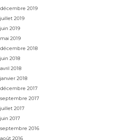
décembre 2019
juillet 2019
juin 2019
mai 2019
décembre 2018
juin 2018
avril 2018
janvier 2018
décembre 2017
septembre 2017
juillet 2017
juin 2017
septembre 2016
août 2016