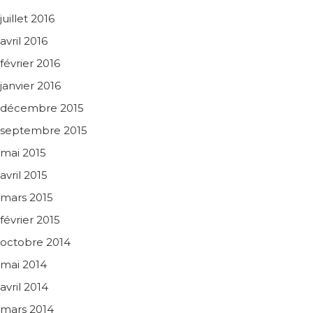
juillet 2016
avril 2016
février 2016
janvier 2016
décembre 2015
septembre 2015
mai 2015
avril 2015
mars 2015
février 2015
octobre 2014
mai 2014
avril 2014
mars 2014