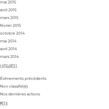
mai 2015
avril 2015
mars 2015
février 2015
octobre 2014
mai 2014
avril 2014
mars 2014
CATEGORIES
Événements précédents
Non classifié(e)
Nos dernières actions
META