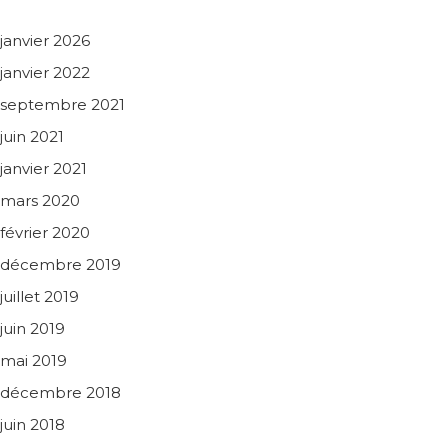
janvier 2026
janvier 2022
septembre 2021
juin 2021
janvier 2021
mars 2020
février 2020
décembre 2019
juillet 2019
juin 2019
mai 2019
décembre 2018
juin 2018