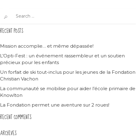
Search
for:
RECENT POSTS
Mission accomplie… et même dépassée!
L’Opti-Fest : un événement rassembleur et un soutien
précieux pour les enfants
Un forfait de ski tout-inclus pour les jeunes de la Fondation
Christian Vachon
La communauté se mobilise pour aider l’école primaire de
Knowlton
La Fondation permet une aventure sur 2 roues!
RECENT COMMENTS
ARCHIVES