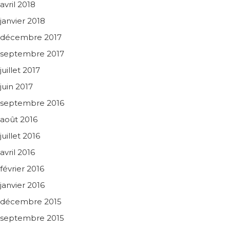
avril 2018
janvier 2018
décembre 2017
septembre 2017
juillet 2017
juin 2017
septembre 2016
août 2016
juillet 2016
avril 2016
février 2016
janvier 2016
décembre 2015
septembre 2015