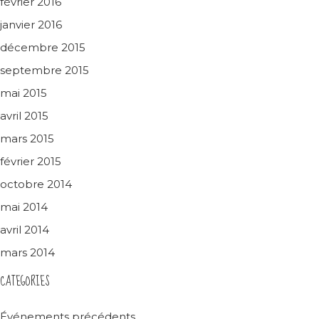
février 2016
janvier 2016
décembre 2015
septembre 2015
mai 2015
avril 2015
mars 2015
février 2015
octobre 2014
mai 2014
avril 2014
mars 2014
CATEGORIES
Événements précédents