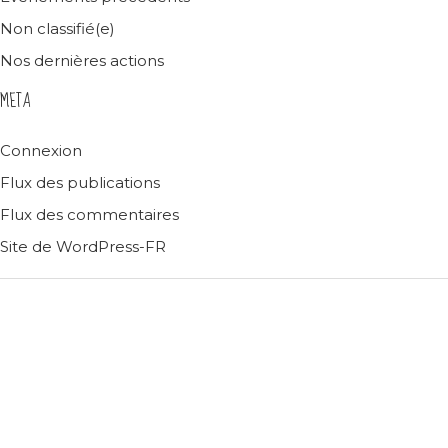
Non classifié(e)
Nos dernières actions
META
Connexion
Flux des publications
Flux des commentaires
Site de WordPress-FR