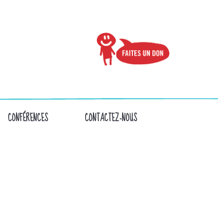
CONFÉRENCES
CONTACTEZ-NOUS