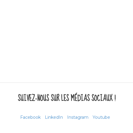
SUIVEZ-NOUS SUR LES MÉDIAS SOCIAUX !
Facebook
LinkedIn
Instagram
Youtube