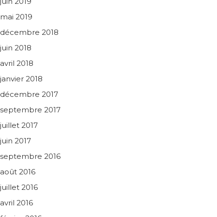
juin 2019
mai 2019
décembre 2018
juin 2018
avril 2018
janvier 2018
décembre 2017
septembre 2017
juillet 2017
juin 2017
septembre 2016
août 2016
juillet 2016
avril 2016