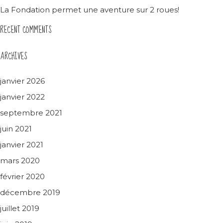
La Fondation permet une aventure sur 2 roues!
RECENT COMMENTS
ARCHIVES
janvier 2026
janvier 2022
septembre 2021
juin 2021
janvier 2021
mars 2020
février 2020
décembre 2019
juillet 2019