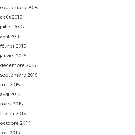
septembre 2016
août 2016
juillet 2016
avril 2016
février 2016
janvier 2016
décembre 2015
septembre 2015
mai 2015
avril 2015
mars 2015
février 2015
octobre 2014
mai 2014