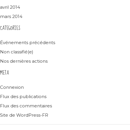
avril 2014
mars 2014
CATEGORIES
Événements précédents
Non classifié(e)
Nos dernières actions
META
Connexion
Flux des publications
Flux des commentaires
Site de WordPress-FR