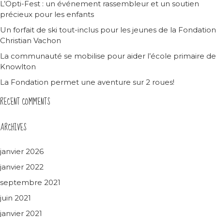
L’Opti-Fest : un événement rassembleur et un soutien
précieux pour les enfants
Un forfait de ski tout-inclus pour les jeunes de la Fondation
Christian Vachon
La communauté se mobilise pour aider l’école primaire de
Knowlton
La Fondation permet une aventure sur 2 roues!
RECENT COMMENTS
ARCHIVES
janvier 2026
janvier 2022
septembre 2021
juin 2021
janvier 2021