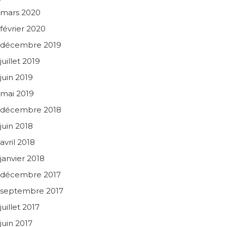
mars 2020
février 2020
décembre 2019
juillet 2019
juin 2019
mai 2019
décembre 2018
juin 2018
avril 2018
janvier 2018
décembre 2017
septembre 2017
juillet 2017
juin 2017