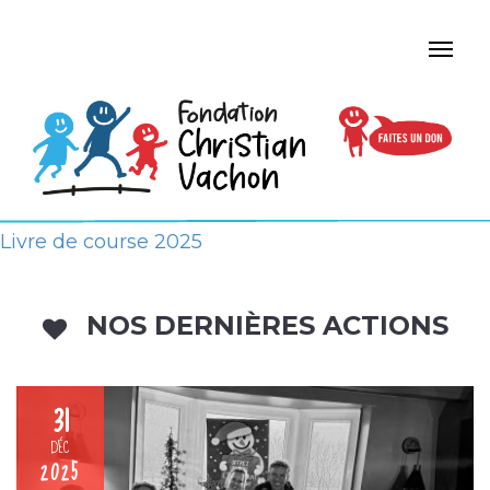
Livre de course 2025
NOS DERNIÈRES ACTIONS
31
DÉC
2025