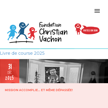
Livre de course 2025
31
DÉC
2025
MISSION ACCOMPLIE… ET MÊME DÉPASSÉE!