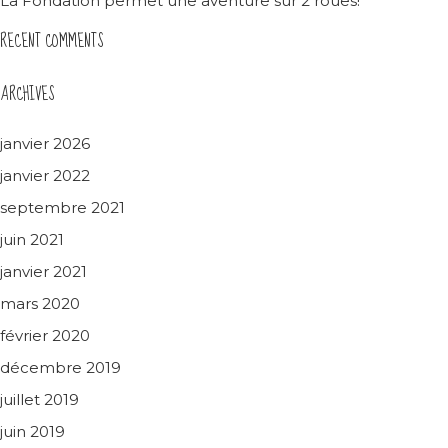
La Fondation permet une aventure sur 2 roues!
RECENT COMMENTS
ARCHIVES
janvier 2026
janvier 2022
septembre 2021
juin 2021
janvier 2021
mars 2020
février 2020
décembre 2019
juillet 2019
juin 2019