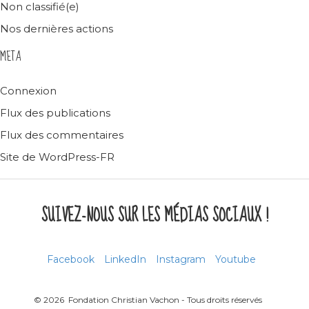
Non classifié(e)
Nos dernières actions
META
Connexion
Flux des publications
Flux des commentaires
Site de WordPress-FR
SUIVEZ-NOUS SUR LES MÉDIAS SOCIAUX !
Facebook
LinkedIn
Instagram
Youtube
© 2026 Fondation Christian Vachon - Tous droits réservés