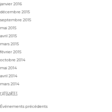
janvier 2016
décembre 2015
septembre 2015
mai 2015
avril 2015
mars 2015
février 2015
octobre 2014
mai 2014
avril 2014
mars 2014
CATEGORIES
Événements précédents