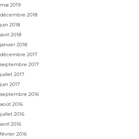
mai 2019
décembre 2018
juin 2018
avril 2018
janvier 2018
décembre 2017
septembre 2017
juillet 2017
juin 2017
septembre 2016
août 2016
juillet 2016
avril 2016
février 2016