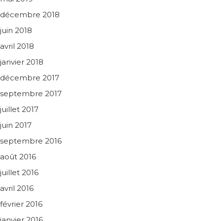
décembre 2018
juin 2018
avril 2018
janvier 2018
décembre 2017
septembre 2017
juillet 2017
juin 2017
septembre 2016
août 2016
juillet 2016
avril 2016
février 2016
janvier 2016