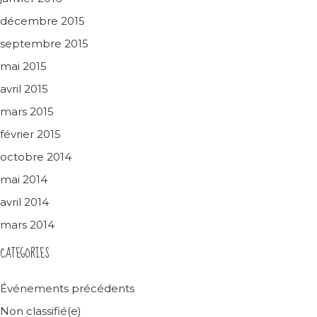
décembre 2015
septembre 2015
mai 2015
avril 2015
mars 2015
février 2015
octobre 2014
mai 2014
avril 2014
mars 2014
CATEGORIES
Événements précédents
Non classifié(e)