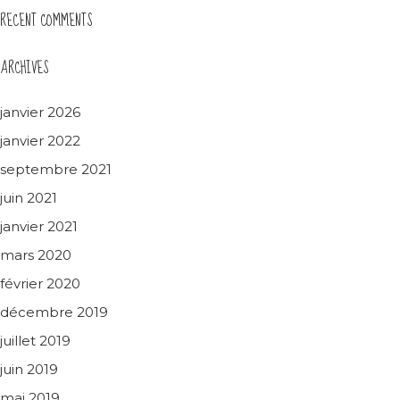
RECENT COMMENTS
ARCHIVES
janvier 2026
janvier 2022
septembre 2021
juin 2021
janvier 2021
mars 2020
février 2020
décembre 2019
juillet 2019
juin 2019
mai 2019