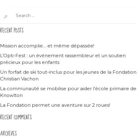
Search
for:
RECENT POSTS
Mission accomplie… et même dépassée!
L’Opti-Fest : un événement rassembleur et un soutien
précieux pour les enfants
Un forfait de ski tout-inclus pour les jeunes de la Fondation
Christian Vachon
La communauté se mobilise pour aider l’école primaire de
Knowlton
La Fondation permet une aventure sur 2 roues!
RECENT COMMENTS
ARCHIVES