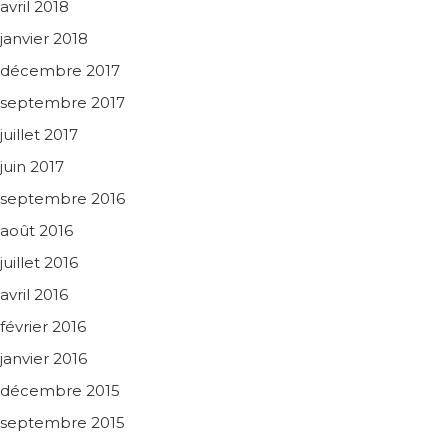
avril 2018
janvier 2018
décembre 2017
septembre 2017
juillet 2017
juin 2017
septembre 2016
août 2016
juillet 2016
avril 2016
février 2016
janvier 2016
décembre 2015
septembre 2015