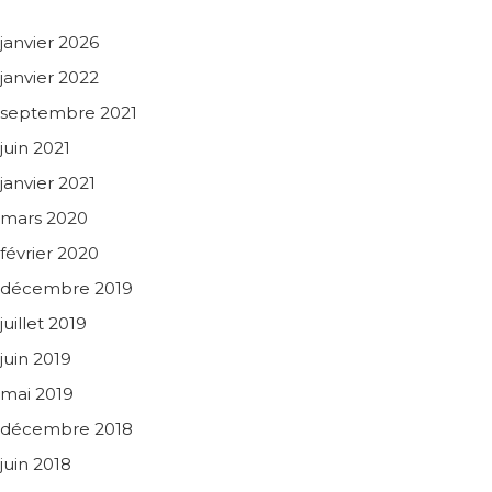
janvier 2026
janvier 2022
septembre 2021
juin 2021
janvier 2021
mars 2020
février 2020
décembre 2019
juillet 2019
juin 2019
mai 2019
décembre 2018
juin 2018