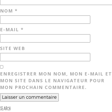
NOM
*
E-MAIL
*
SITE WEB
ENREGISTRER MON NOM, MON E-MAIL ET
MON SITE DANS LE NAVIGATEUR POUR
MON PROCHAIN COMMENTAIRE.
SEARCH