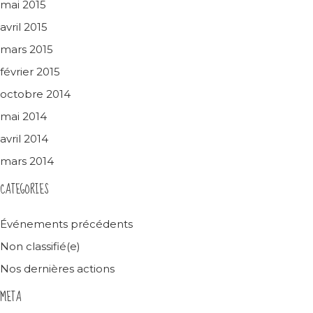
mai 2015
avril 2015
mars 2015
février 2015
octobre 2014
mai 2014
avril 2014
mars 2014
CATEGORIES
Événements précédents
Non classifié(e)
Nos dernières actions
META