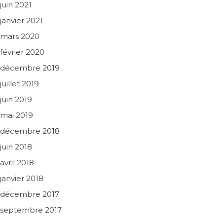
juin 2021
janvier 2021
mars 2020
février 2020
décembre 2019
juillet 2019
juin 2019
mai 2019
décembre 2018
juin 2018
avril 2018
janvier 2018
décembre 2017
septembre 2017