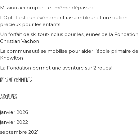
Mission accomplie… et même dépassée!
L’Opti-Fest : un événement rassembleur et un soutien
précieux pour les enfants
Un forfait de ski tout-inclus pour les jeunes de la Fondation
Christian Vachon
La communauté se mobilise pour aider l’école primaire de
Knowlton
La Fondation permet une aventure sur 2 roues!
RECENT COMMENTS
ARCHIVES
janvier 2026
janvier 2022
septembre 2021