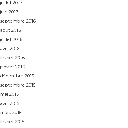
juillet 2017
juin 2017
septembre 2016
août 2016
juillet 2016
avril 2016
février 2016
janvier 2016
décembre 2015
septembre 2015
mai 2015
avril 2015
mars 2015
février 2015