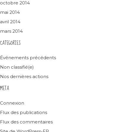
octobre 2014
mai 2014
avril 2014
mars 2014
CATEGORIES
Événements précédents
Non classifié(e)
Nos dernières actions
META
Connexion
Flux des publications
Flux des commentaires
Site de WordPress-FR