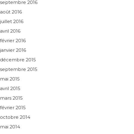
septembre 2016
août 2016
juillet 2016
avril 2016
février 2016
janvier 2016
décembre 2015
septembre 2015
mai 2015
avril 2015
mars 2015
février 2015
octobre 2014
mai 2014