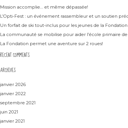
Mission accomplie… et même dépassée!
L’Opti-Fest : un événement rassembleur et un soutien préc
Un forfait de ski tout-inclus pour les jeunes de la Fondatio
La communauté se mobilise pour aider l’école primaire d
La Fondation permet une aventure sur 2 roues!
RECENT COMMENTS
ARCHIVES
janvier 2026
janvier 2022
septembre 2021
juin 2021
janvier 2021