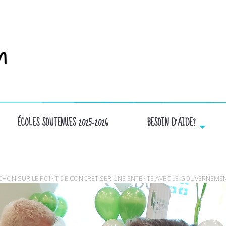
ÉCOLES SOUTENUES 2025-2026
BESOIN D’AIDE?
PM ET CV
ACHON SUR LE POINT DE CONCRÉTISER UNE ENTENTE AVEC LE GOUVERNEME