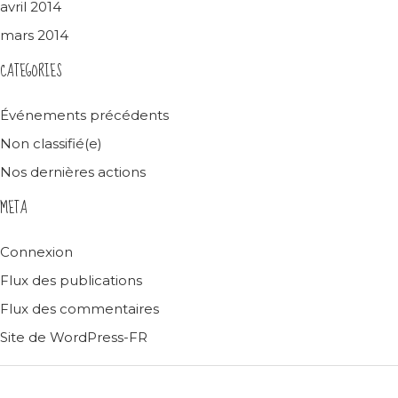
avril 2014
mars 2014
CATEGORIES
Événements précédents
Non classifié(e)
Nos dernières actions
META
Connexion
Flux des publications
Flux des commentaires
Site de WordPress-FR