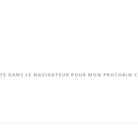
ITE DANS LE NAVIGATEUR POUR MON PROCHAIN 