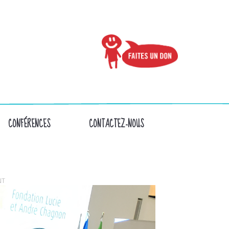
CONFÉRENCES
CONTACTEZ-NOUS
NT