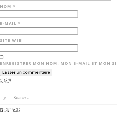
NOM
*
E-MAIL
*
SITE WEB
ENREGISTRER MON NOM, MON E-MAIL ET MON S
SEARCH
Search
for:
RECENT POSTS