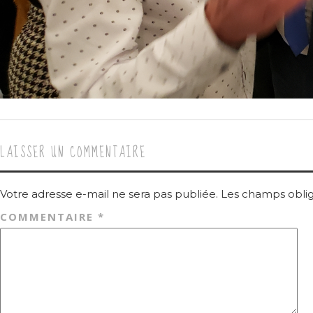
LAISSER UN COMMENTAIRE
Votre adresse e-mail ne sera pas publiée.
Les champs oblig
COMMENTAIRE
*