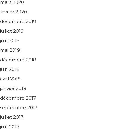
mars 2020
février 2020
décembre 2019
juillet 2019
juin 2019
mai 2019
décembre 2018
juin 2018
avril 2018
janvier 2018
décembre 2017
septembre 2017
juillet 2017
juin 2017