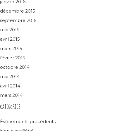
janvier 2016
décembre 2015
septembre 2015
mai 2015
avril 2015
mars 2015
février 2015
octobre 2014
mai 2014
avril 2014
mars 2014
CATEGORIES
Événements précédents
Non classifié(e)