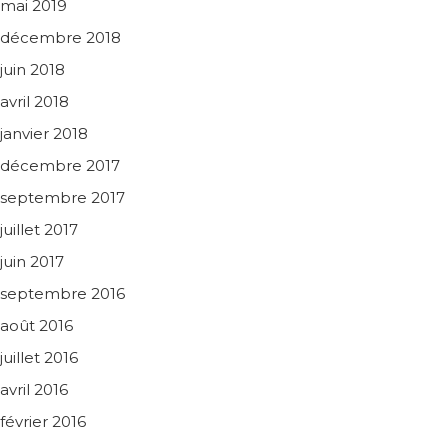
mai 2019
décembre 2018
juin 2018
avril 2018
janvier 2018
décembre 2017
septembre 2017
juillet 2017
juin 2017
septembre 2016
août 2016
juillet 2016
avril 2016
février 2016