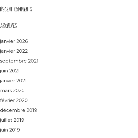
RECENT COMMENTS
ARCHIVES
janvier 2026
janvier 2022
septembre 2021
juin 2021
janvier 2021
mars 2020
février 2020
décembre 2019
juillet 2019
juin 2019