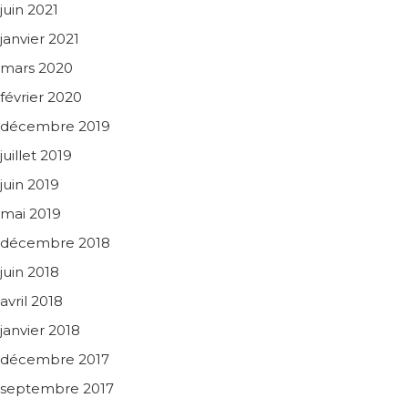
juin 2021
janvier 2021
mars 2020
février 2020
décembre 2019
juillet 2019
juin 2019
mai 2019
décembre 2018
juin 2018
avril 2018
janvier 2018
décembre 2017
septembre 2017