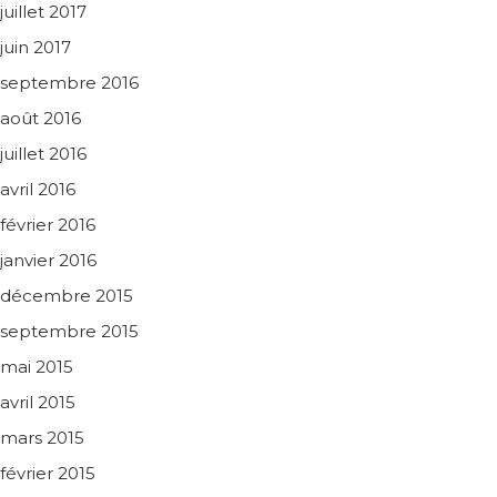
juillet 2017
juin 2017
septembre 2016
août 2016
juillet 2016
avril 2016
février 2016
janvier 2016
décembre 2015
septembre 2015
mai 2015
avril 2015
mars 2015
février 2015