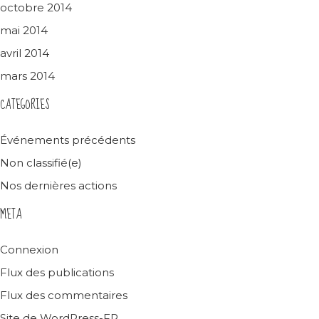
octobre 2014
mai 2014
avril 2014
mars 2014
CATEGORIES
Événements précédents
Non classifié(e)
Nos dernières actions
META
Connexion
Flux des publications
Flux des commentaires
Site de WordPress-FR