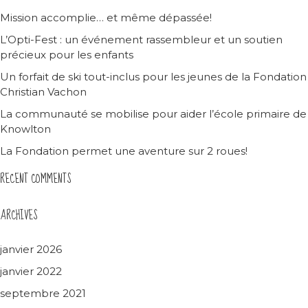
Mission accomplie… et même dépassée!
L’Opti-Fest : un événement rassembleur et un soutien
précieux pour les enfants
Un forfait de ski tout-inclus pour les jeunes de la Fondation
Christian Vachon
La communauté se mobilise pour aider l’école primaire de
Knowlton
La Fondation permet une aventure sur 2 roues!
RECENT COMMENTS
ARCHIVES
janvier 2026
janvier 2022
septembre 2021